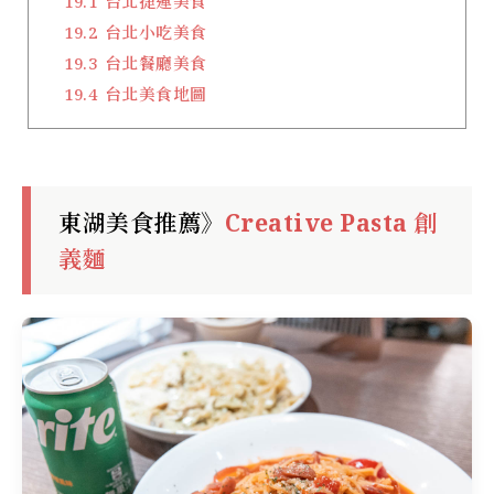
19.1
台北捷運美食
19.2
台北小吃美食
19.3
台北餐廳美食
19.4
台北美食地圖
東湖美食推薦》
Creative Pasta 創
義麵