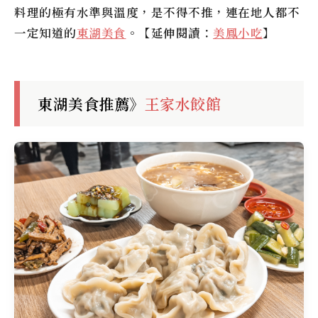
料理的極有水準與溫度，是不得不推，連在地人都不
一定知道的
東湖美食
。【延伸閱讀：
美鳳小吃
】
東湖美食推薦》
王家水餃館