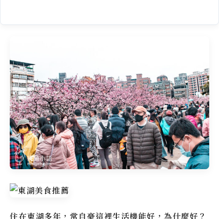
住在東湖多年，常自豪這裡生活機能好，為什麼好？