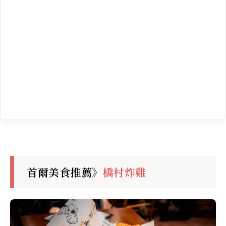
首爾美食推薦》
橋村炸雞