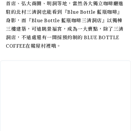
首店、弘大商圈、明洞等地，當然各大獨立咖啡廳進
駐的北村三清洞也能看到『Blue Bottle 藍瓶咖啡』
身影，而『Blue Bottle 藍瓶咖啡三清洞店』以獨棟
三樓建築，可遠眺景福宮，成為一大賣點，除了三清
洞店，不遠處還有一間採預約制的 BLUE BOTTLE
COFFEE在韓屋村裡哦。