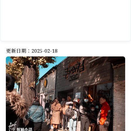
更新日期：2025-02-18