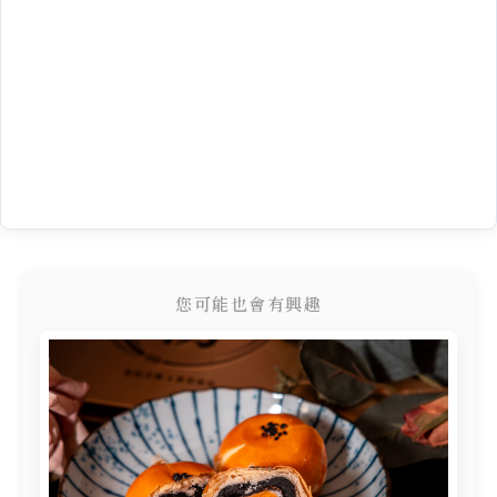
您可能也會有興趣