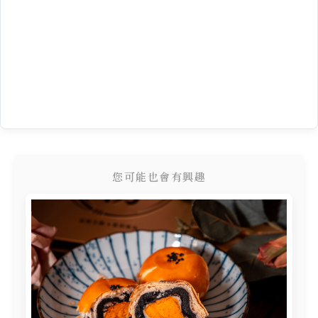
您可能也會有興趣