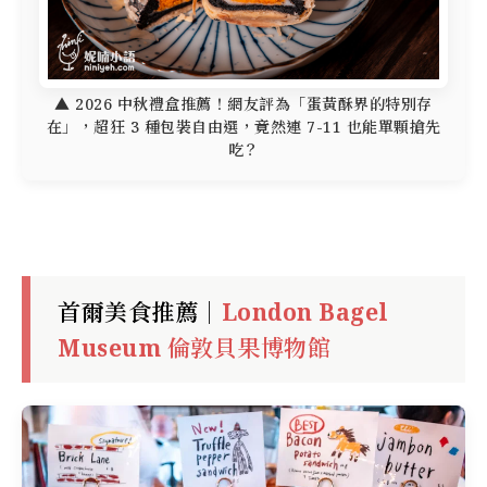
▲ 2026 中秋禮盒推薦！網友評為「蛋黃酥界的特別存
在」，超狂 3 種包裝自由選，竟然連 7-11 也能單顆搶先
吃？
首爾美食推薦｜
London Bagel
Museum 倫敦貝果博物館