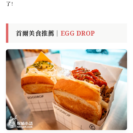
了!
首爾美食推薦｜
EGG DROP