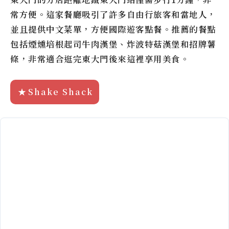
常方便。這家餐廳吸引了許多自由行旅客和當地人，
並且提供中文菜單，方便國際遊客點餐。推薦的餐點
包括煙燻培根起司牛肉漢堡、炸波特菇漢堡和招牌薯
條，非常適合逛完東大門後來這裡享用美食。
Shake Shack