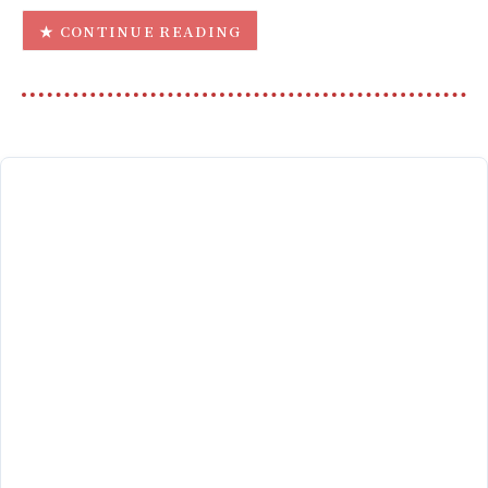
CONTINUE READING