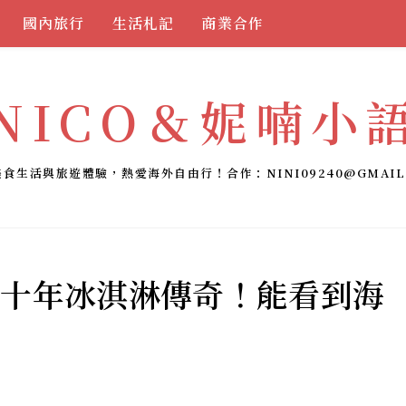
國內旅行
生活札記
商業合作
NICO＆妮喃小
美食生活與旅遊體驗，熱愛海外自由行！合作：
NINI09240@GMAIL
繩逾八十年冰淇淋傳奇！能看到海