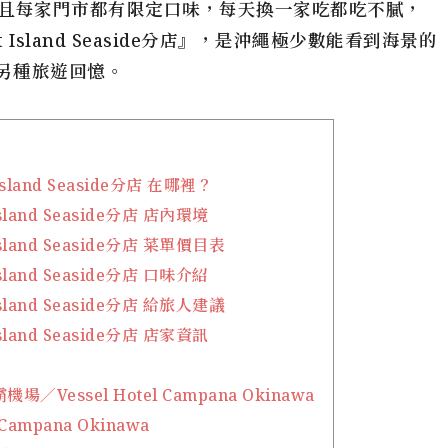
且每家門市都有限定口味，每天換一家吃都吃不膩，
ot Island Seaside分店』，是沖繩極少數能看到海景的
賦予另種旅遊回憶。
 Island Seaside分店 在哪裡？
Island Seaside分店 店內環境
Island Seaside分店 菜單價目表
Island Seaside分店 口味介紹
Island Seaside分店 給旅人建議
Island Seaside分店 店家資訊
Vessel Hotel Campana Okinawa
 Campana Okinawa