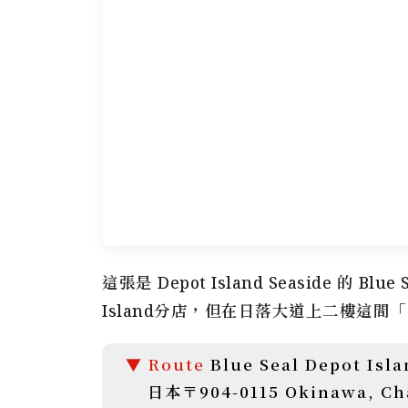
這張是 Depot Island Seaside 的 
Island分店，但在日落大道上二樓這間「S
Blue Seal Depot Isla
日本〒904-0115 Okinawa, 