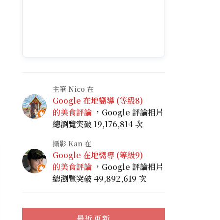
主筆 Nico 在
Google 在地嚮導 (等級8)
的美食評論
，Google 評論相片
總瀏覽突破 19,176,814 次
攝影 Kan 在
Google 在地嚮導 (等級9)
的美食評論
，Google 評論相片
總瀏覽突破 49,892,619 次
最近更新