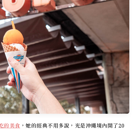
吃的美食
，她的經典不用多說，光是沖繩境內開了20