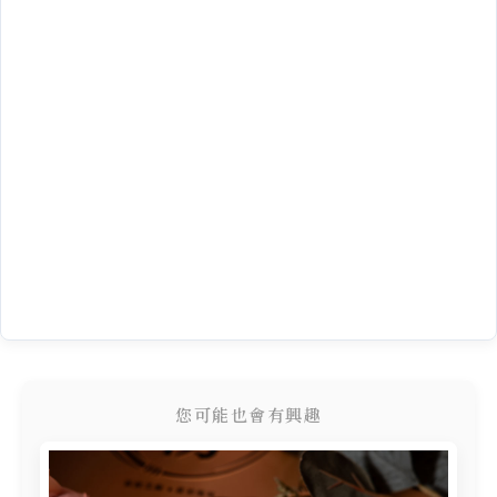
您可能也會有興趣