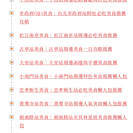
市政府(站)美食｜台北市政府站附近必吃美食推薦
攻略
松江南京美食｜松江南京站周邊必吃美食推薦
古亭站美食｜古亭站周邊美食一日攻略推薦
大安站美食｜大安站周邊高檔與平價美食推薦
小南門站美食｜小南門站周邊特色美食推薦懶人包
忠孝新生美食｜忠孝新生站必吃美食懶人包推薦
善導寺站美食｜善導寺站周邊人氣美食懶人包推薦
劍南路站美食｜劍南路站米其林星級美食推薦懶人
包