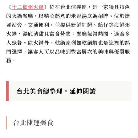
《
十二籃粥火鍋
》位在台北信義區，是一家獨具特色
的火鍋餐廳，以精心熬煮的米香湯底為招牌。位於捷
運站旁，交通便利，並提供新鮮紅蟳、蛤仔等海鮮粥
火鍋，湯底清甜且富含營養。餐廳氣氛熱鬧，適合多
人聚餐。除火鍋外，乾鍋系列如乾鍋蝦也是這裡的熱
門選擇，讓客人可以品味到豐富層次的美味與優質服
務。
台北美食總整理。延伸閱讀
台北捷運美食