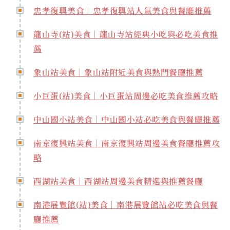
忠孝復興美食｜忠孝復興站人氣美食與餐廳推薦
龍山寺(站)美食｜龍山寺站經典小吃與必吃美食推
薦
象山站美食｜象山站附近美食與熱門餐廳推薦
小巨蛋(站)美食｜小巨蛋站周邊必吃美食推薦攻略
中山國小站美食｜中山國小站必吃美食與餐廳推薦
南京復興站美食｜南京復興站周邊美食餐廳推薦攻
略
西湖站美食｜西湖站周邊美食精選與推薦餐廳
南港展覽館(站)美食｜南港展覽館站必吃美食與餐
廳推薦