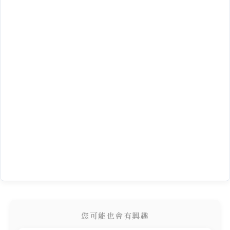
您可能也會有興趣