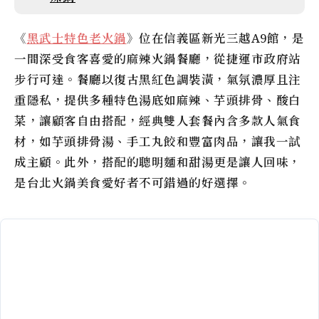
《
黑武士特色老火鍋
》位在信義區新光三越A9館，是
一間深受食客喜愛的麻辣火鍋餐廳，從捷運市政府站
步行可達。餐廳以復古黑紅色調裝潢，氣氛濃厚且注
重隱私，提供多種特色湯底如麻辣、芋頭排骨、酸白
菜，讓顧客自由搭配，經典雙人套餐內含多款人氣食
材，如芋頭排骨湯、手工丸餃和豐富肉品，讓我一試
成主顧。此外，搭配的聰明麵和甜湯更是讓人回味，
是台北火鍋美食愛好者不可錯過的好選擇。