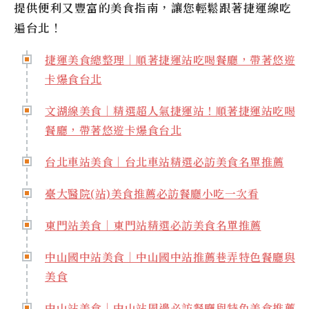
提供便利又豐富的美食指南，讓您輕鬆跟著捷運線吃
遍台北！
捷運美食總整理｜順著捷運站吃喝餐廳，帶著悠遊
卡爆食台北
文湖線美食｜精選超人氣捷運站！順著捷運站吃喝
餐廳，帶著悠遊卡爆食台北
台北車站美食｜台北車站精選必訪美食名單推薦
臺大醫院(站)美食推薦必訪餐廳小吃一次看
東門站美食｜東門站精選必訪美食名單推薦
中山國中站美食｜中山國中站推薦巷弄特色餐廳與
美食
中山站美食｜中山站周邊必訪餐廳與特色美食推薦