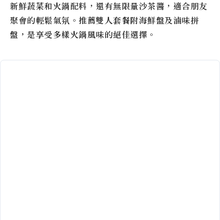
新鮮蔬菜和火鍋配料，還有無限量沙茶醬，適合朋友
聚會的輕鬆氣氛。推薦雙人套餐附海鮮盤及滷味拼
盤，是享受多樣火鍋風味的絕佳選擇。