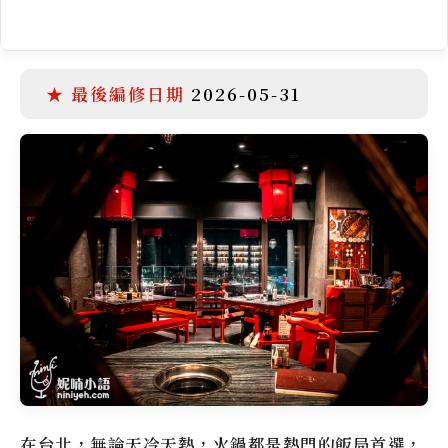
2026-05-31
在台北，無論天冷天熱，火鍋都是熱門的飯局首選，