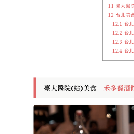
11
臺大醫院
12
台北美
12.1
台北
12.2
台北
12.3
台北
12.4
台北
臺大醫院(站)美食｜
禾多餐酒