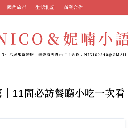
國內旅行
生活札記
商業合作
NICO＆妮喃小
美食生活與旅遊體驗，熱愛海外自由行！合作：
NINI09240@GMAIL
薦｜11間必訪餐廳小吃一次看