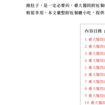
飽肚子，是一定必要的，臺大醫院附近餐
輕鬆享用，本文彙整附近餐廳小吃，提供
內容目錄
1
臺大醫院
2
臺大醫院
3
臺大醫院
4
臺大醫院
5
臺大醫院
6
臺大醫院
7
臺大醫院
8
臺大醫院
9
臺大醫院
10
臺大醫院