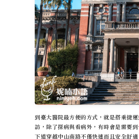
到臺大醫院最方便的方式，就是搭乘捷運
訪，除了探病與看病外，有時會是需要到
下道穿越中山南路不僅快速而且安全舒適