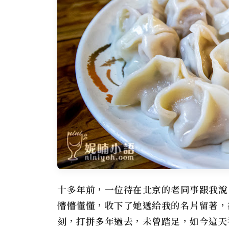
十多年前，一位待在北京的老同事跟我說
懵懵懂懂，收下了她遞給我的名片留著，
刻，打拼多年過去，未曾踏足，如今這天