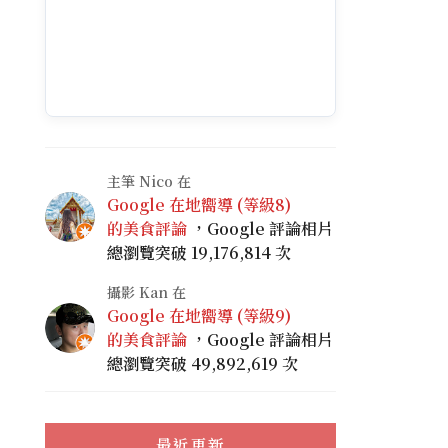
主筆 Nico 在
Google 在地嚮導 (等級8)
的美食評論
，Google 評論相片
總瀏覽突破 19,176,814 次
攝影 Kan 在
Google 在地嚮導 (等級9)
的美食評論
，Google 評論相片
總瀏覽突破 49,892,619 次
最近更新