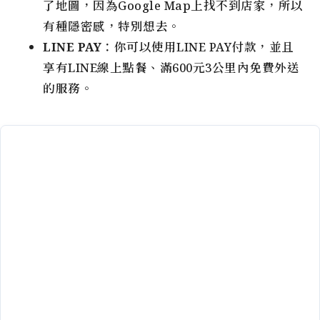
了地圖，因為Google Map上找不到店家，所以
有種隱密感，特別想去。
LINE PAY
：你可以使用LINE PAY付款，並且
享有LINE線上點餐、滿600元3公里內免費外送
的服務。