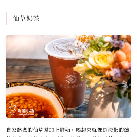
仙草奶茶
自家熬煮的仙草茶加上鮮奶，喝起來就像是液化的燒