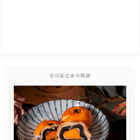
您可能也會有興趣