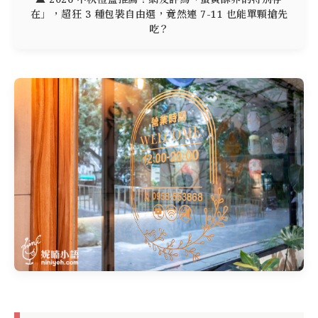
在」，超狂 3 種包裝自由選，竟然連 7-11 也能單顆搶先
吃？