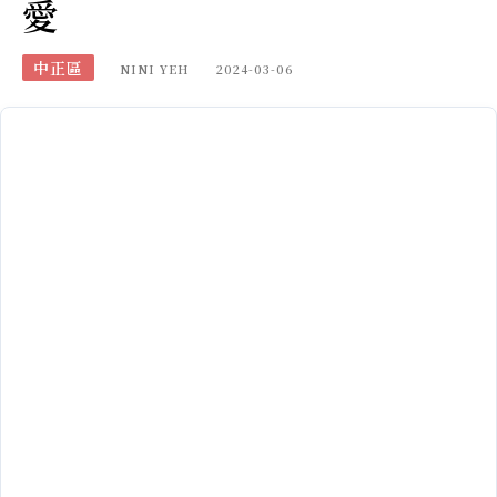
愛
中正區
NINI YEH
2024-03-06