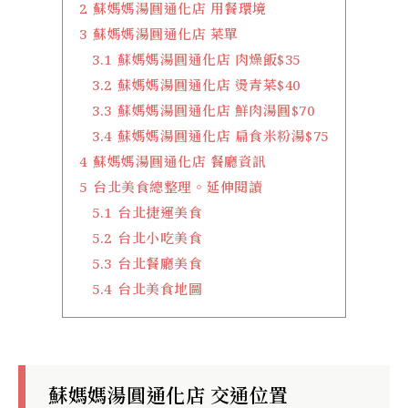
2
蘇媽媽湯圓通化店 用餐環境
3
蘇媽媽湯圓通化店 菜單
3.1
蘇媽媽湯圓通化店 肉燥飯$35
3.2
蘇媽媽湯圓通化店 燙青菜$40
3.3
蘇媽媽湯圓通化店 鮮肉湯圓$70
3.4
蘇媽媽湯圓通化店 扁食米粉湯$75
4
蘇媽媽湯圓通化店 餐廳資訊
5
台北美食總整理。延伸閱讀
5.1
台北捷運美食
5.2
台北小吃美食
5.3
台北餐廳美食
5.4
台北美食地圖
蘇媽媽湯圓通化店 交通位置