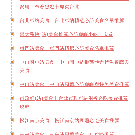
餐廳，帶著悠遊卡爆食台北
台北車站美食｜台北車站精選必訪美食名單推薦
臺大醫院(站)美食推薦必訪餐廳小吃一次看
東門站美食｜東門站精選必訪美食名單推薦
中山國中站美食｜中山國中站推薦巷弄特色餐廳與
美食
中山站美食｜中山站周邊必訪餐廳與特色美食推薦
市政府(站)美食｜台北市政府站附近必吃美食推薦
攻略
松江南京美食｜松江南京站周邊必吃美食推薦
古亭站美食｜古亭站周邊美食一日攻略推薦