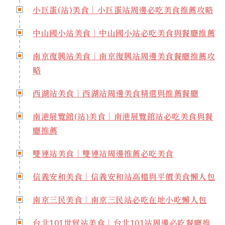
小巨蛋(站)美食｜小巨蛋站周邊必吃美食推薦攻略
中山國小站美食｜中山國小站必吃美食與餐廳推薦
南京復興站美食｜南京復興站周邊美食餐廳推薦攻
略
西湖站美食｜西湖站周邊美食精選與推薦餐廳
南港展覽館(站)美食｜南港展覽館站必吃美食與餐
廳推薦
雙連站美食｜雙連站周邊推薦必吃美食
信義安和美食｜信義安和站高檔與平價美食懶人包
南京三民美食｜南京三民站必吃在地小吃懶人包
台北101世貿站美食｜台北101站周邊必吃餐廳推