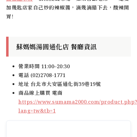
加幾匙店家自己炒的辣椒醬，滴幾滴醋下去，酸辣開
胃!
蘇媽媽湯圓通化店 餐廳資訊
營業時間 11:00–20:30
電話 (02)2708-1771
地址 台北市大安區通化街39巷19號
商品線上購買 電商
https://www.sumama2000.com/product.php
lang=tw&tb=1