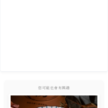
您可能也會有興趣