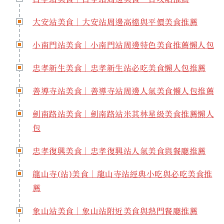
大安站美食｜大安站周邊高檔與平價美食推薦
小南門站美食｜小南門站周邊特色美食推薦懶人包
忠孝新生美食｜忠孝新生站必吃美食懶人包推薦
善導寺站美食｜善導寺站周邊人氣美食懶人包推薦
劍南路站美食｜劍南路站米其林星級美食推薦懶人
包
忠孝復興美食｜忠孝復興站人氣美食與餐廳推薦
龍山寺(站)美食｜龍山寺站經典小吃與必吃美食推
薦
象山站美食｜象山站附近美食與熱門餐廳推薦