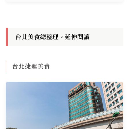
台北美食總整理。延伸閱讀
台北捷運美食