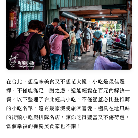
在台北，想品味美食又不想花大錢，小吃是最佳選
擇。不僅能滿足口腹之慾，還能輕鬆在百元內解決一
餐。以下整理了台北經典小吃，不僅涵蓋必比登推薦
的小吃名單，還有幾家深受旅客喜愛、極具在地風味
的街頭小吃與排隊名店，讓你吃得豐富又不傷荷包，
當個幸福的孤獨美食家也不錯！