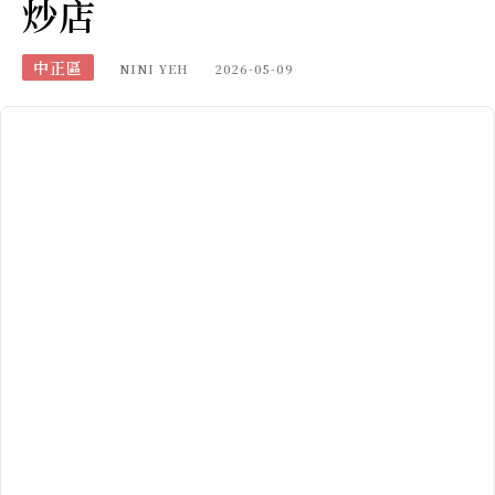
炒店
中正區
NINI YEH
2026-05-09