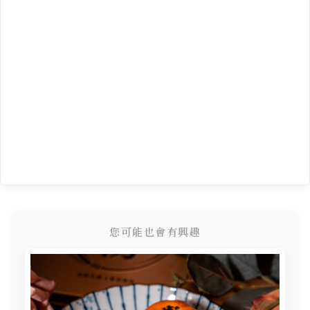
您可能也會有興趣