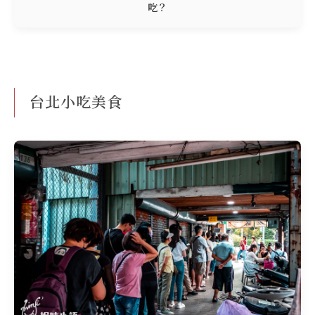
吃？
台北小吃美食