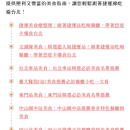
提供便利又豐富的美食指南，讓您輕鬆跟著捷運線吃
遍台北！
捷運美食總整理｜順著捷運站吃喝餐廳，帶著悠遊
卡爆食台北
文湖線美食｜精選超人氣捷運站！順著捷運站吃喝
餐廳，帶著悠遊卡爆食台北
台北車站美食｜台北車站精選必訪美食名單推薦
臺大醫院(站)美食推薦必訪餐廳小吃一次看
東門站美食｜東門站精選必訪美食名單推薦
中山國中站美食｜中山國中站推薦巷弄特色餐廳與
美食
中山站美食｜中山站周邊必訪餐廳與特色美食推薦