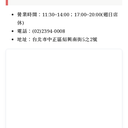
營業時間：11:30~14:00；17:00~20:00(週日店
休)
電話：(02)2394-0008
地址：台北市中正區紹興南街5之2號