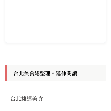
台北美食總整理。延伸閱讀
台北捷運美食