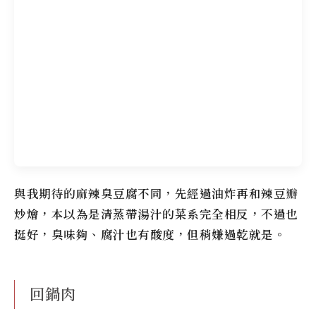
與我期待的麻辣臭豆腐不同，先經過油炸再和辣豆瓣
炒燴，本以為是清蒸帶湯汁的菜系完全相反，不過也
挺好，臭味夠、腐汁也有酸度，但稍嫌過乾就是。
回鍋肉