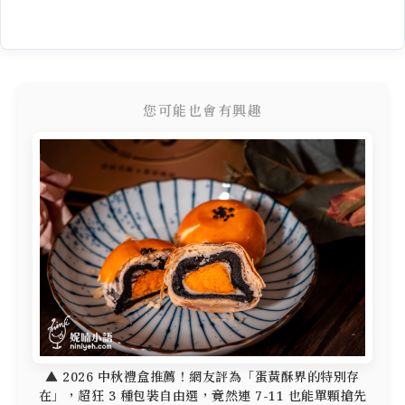
您可能也會有興趣
▲ 2026 中秋禮盒推薦！網友評為「蛋黃酥界的特別存
在」，超狂 3 種包裝自由選，竟然連 7-11 也能單顆搶先