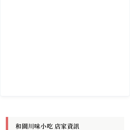
和園川味小吃 店家資訊