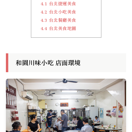
4.1
台北捷運美食
4.2
台北小吃美食
4.3
台北餐廳美食
4.4
台北美食地圖
和園川味小吃 店面環境