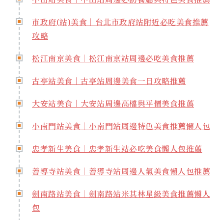
市政府(站)美食｜台北市政府站附近必吃美食推薦
攻略
松江南京美食｜松江南京站周邊必吃美食推薦
古亭站美食｜古亭站周邊美食一日攻略推薦
大安站美食｜大安站周邊高檔與平價美食推薦
小南門站美食｜小南門站周邊特色美食推薦懶人包
忠孝新生美食｜忠孝新生站必吃美食懶人包推薦
善導寺站美食｜善導寺站周邊人氣美食懶人包推薦
劍南路站美食｜劍南路站米其林星級美食推薦懶人
包