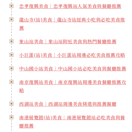
忠孝復興美食｜忠孝復興站人氣美食與餐廳推薦
龍山寺(站)美食｜龍山寺站經典小吃與必吃美食推
薦
象山站美食｜象山站附近美食與熱門餐廳推薦
小巨蛋(站)美食｜小巨蛋站周邊必吃美食推薦攻略
中山國小站美食｜中山國小站必吃美食與餐廳推薦
南京復興站美食｜南京復興站周邊美食餐廳推薦攻
略
西湖站美食｜西湖站周邊美食精選與推薦餐廳
南港展覽館(站)美食｜南港展覽館站必吃美食與餐
廳推薦