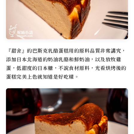
『甜舍』的巴斯克乳酪蛋糕用的原料品質非常講究，
添加日本北海道的奶油乳酪和鮮奶油，以及放牧雞
蛋，低甜度的日本糖，不說食材原料，光看烘烤後的
蛋糕完美上色就知道是好吃樣。