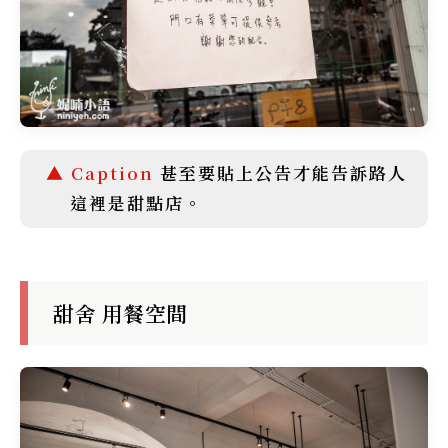
甚至要貼上公告才能告訴路人
這裡是甜點店。
甜舍 用餐空間