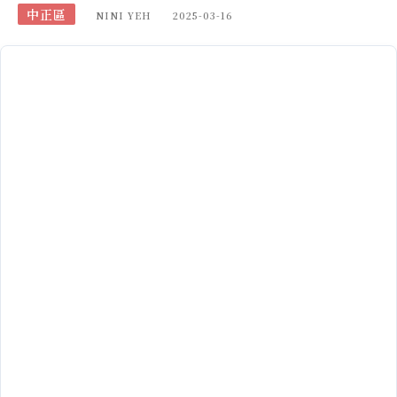
中正區
NINI YEH
2025-03-16