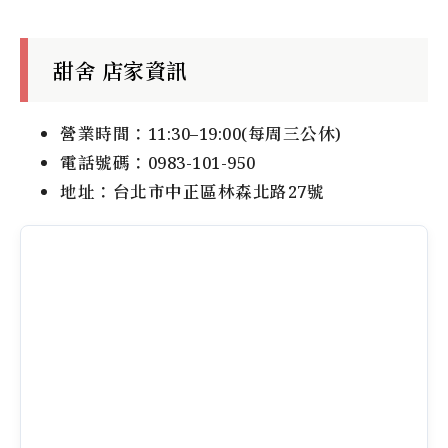
甜舍 店家資訊
營業時間：11:30–19:00(每周三公休)
電話號碼：0983-101-950
地址：台北市中正區林森北路27號