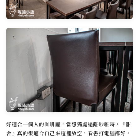
好適合一個人的咖啡廳，當想獨處遠離吵雜時，『甜
舍』真的很適合自己來這裡放空，看書打電腦都好，