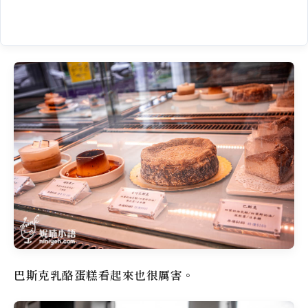
巴斯克乳酪蛋糕看起來也很厲害。