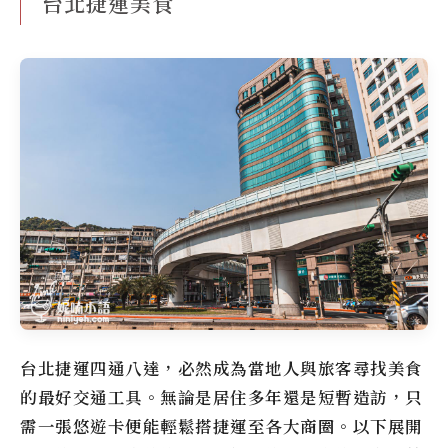
台北捷運美食
台北捷運四通八達，必然成為當地人與旅客尋找美食
的最好交通工具。無論是居住多年還是短暫造訪，只
需一張悠遊卡便能輕鬆搭捷運至各大商圈。以下展開