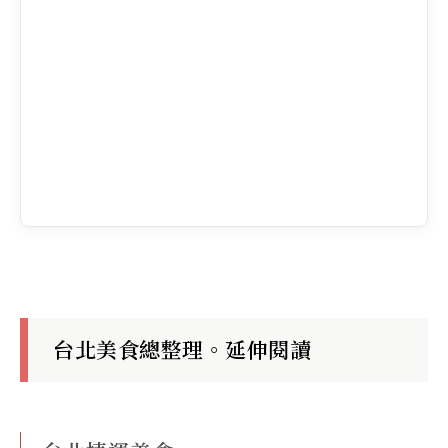
台北美食總整理。延伸閱讀