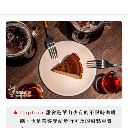
甜舍是華山少有的不限時咖啡
廳，也是善導寺站步行可及的甜點專賣