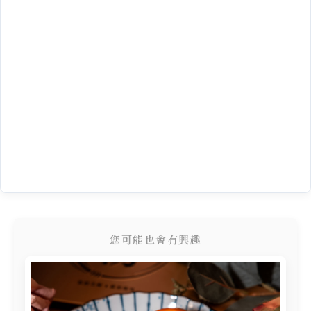
您可能也會有興趣