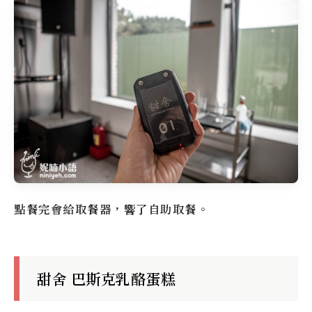
點餐完會給取餐器，響了自助取餐。
甜舍 巴斯克乳酪蛋糕