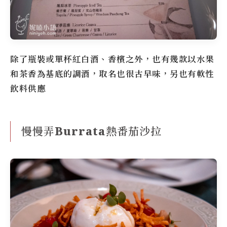
除了瓶裝或單杯紅白酒、香檳之外，也有幾款以水果
和茶香為基底的調酒，取名也很古早味，另也有軟性
飲料供應
慢慢弄Burrata熱番茄沙拉