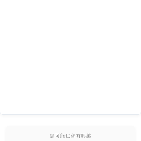
您可能也會有興趣