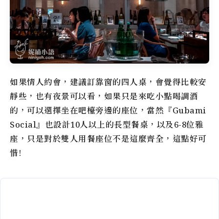
如果情人約會，建議訂靠窗的四人桌，會覺得比較安
靜些，也有夜景可以看，如果只是來吃小點喝調酒
的，可以選擇坐在吧檯旁邊的座位，當然『Gubami
Social』也設計10人以上的長型餐桌，以及6-8位雅
座，只是對於雙人用餐座位不是這麼齊全，這點好可
惜!