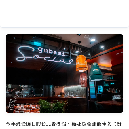
今年最受矚目的台北餐酒館，無疑是亞洲最佳女主廚