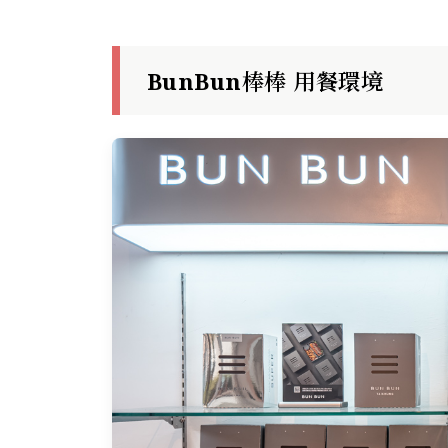
BunBun棒棒 用餐環境