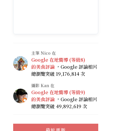
主筆 Nico 在
Google 在地嚮導 (等級8)
的美食評論
，Google 評論相片
總瀏覽突破 19,176,814 次
攝影 Kan 在
Google 在地嚮導 (等級9)
的美食評論
，Google 評論相片
總瀏覽突破 49,892,619 次
最近更新