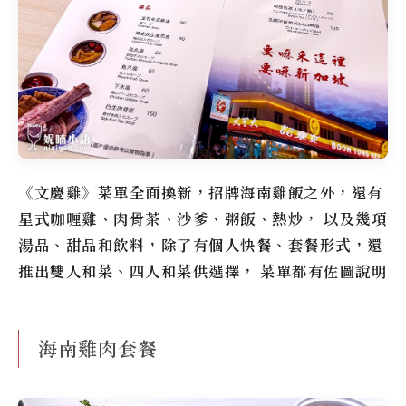
《文慶雞》
菜單全面換新，招牌海南雞飯之外，還有
星式咖喱雞、肉骨茶、沙爹、粥飯、熱炒， 以及幾項
湯品、甜品和飲料，除了有個人快餐、套餐形式，還
推出雙人和菜、四人和菜供選擇， 菜單都有佐圖說明
海南雞肉套餐