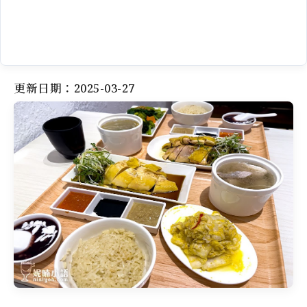
更新日期：2025-03-27