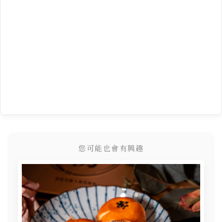
您可能也會有興趣