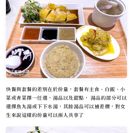
快餐與套餐的差別在於份量，套餐有主食、白飯、小
菜或青菜擇一任選，湯品以及甜點， 湯品的部分可以
選擇魚丸湯或下下水湯，其餘湯品可以補差價，對女
生來說這樣的份量可以兩人共享了