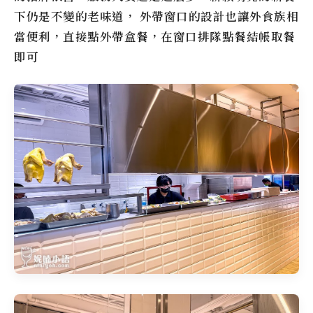
下仍是不變的老味道， 外帶窗口的設計也讓外食族相
當便利，直接點外帶盒餐，在窗口排隊點餐結帳取餐
即可