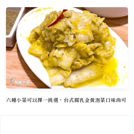
六種小菜可以擇一挑選，台式腐乳金黃泡菜口味尚可