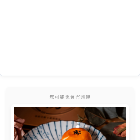
您可能也會有興趣