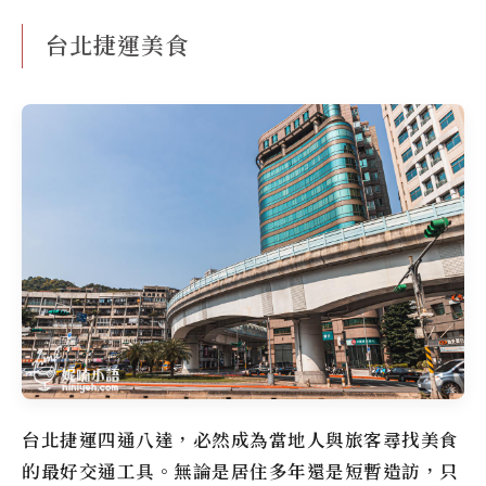
台北捷運美食
台北捷運四通八達，必然成為當地人與旅客尋找美食
的最好交通工具。無論是居住多年還是短暫造訪，只