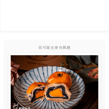
您可能也會有興趣