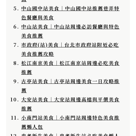
中山國中站美食｜中山國中站推薦巷弄特
色餐廳與美食
中山站美食｜中山站周邊必訪餐廳與特色
美食推薦
市政府(站)美食｜台北市政府站附近必吃
美食推薦攻略
松江南京美食｜松江南京站周邊必吃美食
推薦
古亭站美食｜古亭站周邊美食一日攻略推
薦
大安站美食｜大安站周邊高檔與平價美食
推薦
小南門站美食｜小南門站周邊特色美食推
薦懶人包
忠孝新生美食｜忠孝新生站必吃美食懶人