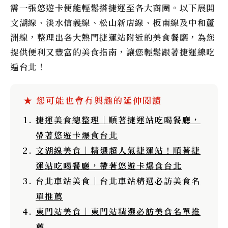
需一張悠遊卡便能輕鬆搭捷運至各大商圈。以下展開
文湖線、淡水信義線、松山新店線、板南線及中和蘆
洲線，整理出各大熱門捷運站附近的美食餐廳，為您
提供便利又豐富的美食指南，讓您輕鬆跟著捷運線吃
遍台北！
捷運美食總整理｜順著捷運站吃喝餐廳，
帶著悠遊卡爆食台北
文湖線美食｜精選超人氣捷運站！順著捷
運站吃喝餐廳，帶著悠遊卡爆食台北
台北車站美食｜台北車站精選必訪美食名
單推薦
東門站美食｜東門站精選必訪美食名單推
薦