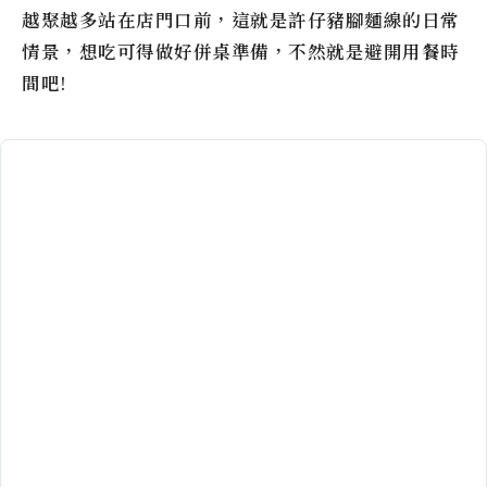
越聚越多站在店門口前，這就是許仔豬腳麵線的日常
情景，想吃可得做好併桌準備，不然就是避開用餐時
間吧!