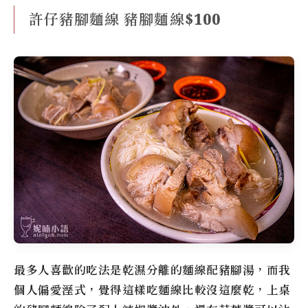
許仔豬腳麵線 豬腳麵線$100
最多人喜歡的吃法是乾濕分離的麵線配豬腳湯，而我
個人偏愛溼式，覺得這樣吃麵線比較沒這麼乾，上桌