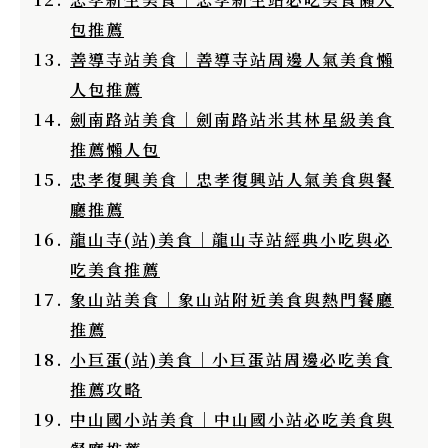
包推薦
善導寺站美食｜善導寺站周邊人氣美食懶
人包推薦
劍南路站美食｜劍南路站米其林星級美食
推薦懶人包
忠孝復興美食｜忠孝復興站人氣美食與餐
廳推薦
龍山寺(站)美食｜龍山寺站經典小吃與必
吃美食推薦
象山站美食｜象山站附近美食與熱門餐廳
推薦
小巨蛋(站)美食｜小巨蛋站周邊必吃美食
推薦攻略
中山國小站美食｜中山國小站必吃美食與