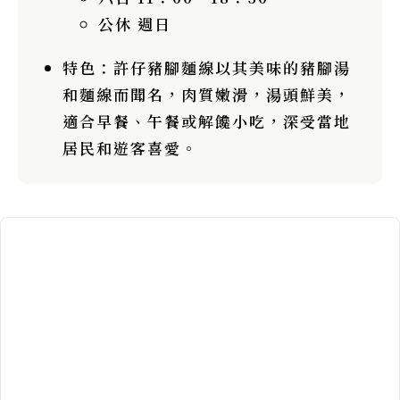
公休 週日
特色
：許仔豬腳麵線以其美味的豬腳湯
和麵線而聞名，肉質嫩滑，湯頭鮮美，
適合早餐、午餐或解饞小吃，深受當地
居民和遊客喜愛。