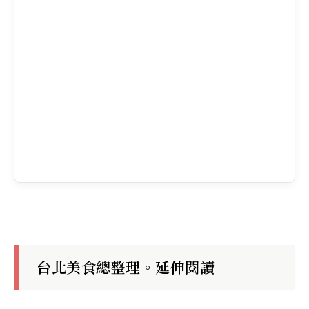
台北美食總整理。延伸閱讀