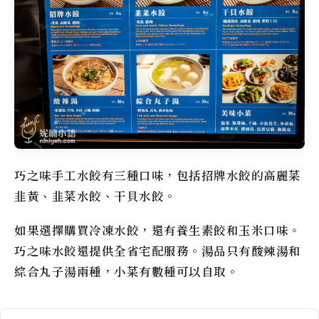
巧之味手工水餃有三種口味，包括招牌水餃的高麗菜
韭黃、韭菜水餃、干貝水餃。
如果選擇購買冷凍水餃，還有養生素餃和玉米口味。
巧之味水餃還提供全省宅配服務。湯品只有酸辣湯和
綜合丸子湯兩種，小菜有數種可以自取。