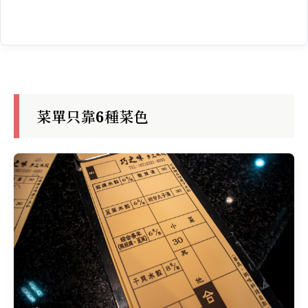
菜單只靠6種菜色