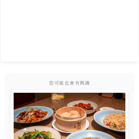
您可能也會有興趣