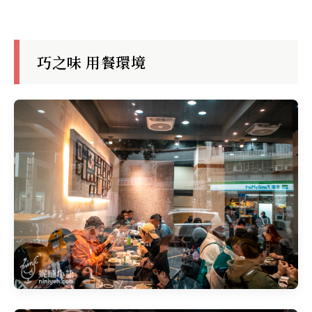
巧之味 用餐環境