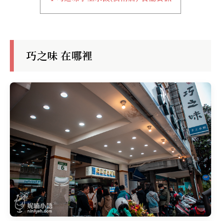
巧之味 在哪裡