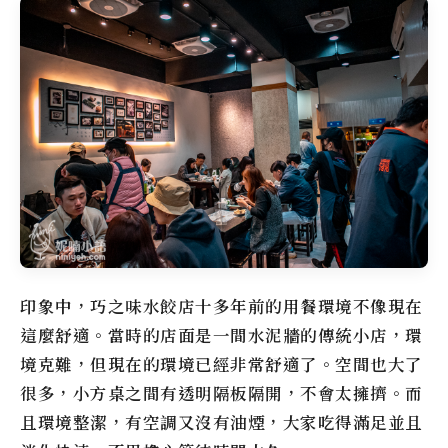
印象中，巧之味水餃店十多年前的用餐環境不像現在
這麼舒適。當時的店面是一間水泥牆的傳統小店，環
境克難，但現在的環境已經非常舒適了。空間也大了
很多，小方桌之間有透明隔板隔開，不會太擁擠。而
且環境整潔，有空調又沒有油煙，大家吃得滿足並且