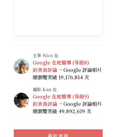
主筆 Nico 在
Google 在地嚮導 (等級8)
的美食評論
，Google 評論相片
總瀏覽突破 19,176,814 次
攝影 Kan 在
Google 在地嚮導 (等級9)
的美食評論
，Google 評論相片
總瀏覽突破 49,892,619 次
最近更新