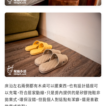
床沿左右兩側都有木桌可以擺東西，也有設計插座可
以充電，符合居家動線，只是房內提供的是矽膠拖鞋非
拋棄式，環保沒錯，但我個人對這點有潔癖，還是喜歡