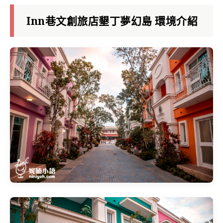
Inn巷文創旅店墾丁夢幻島 環境介紹