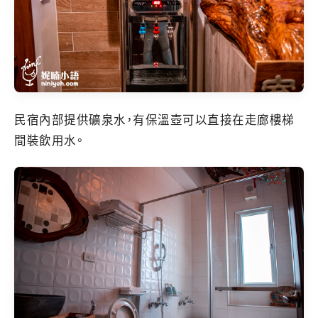
民宿內部提供礦泉水，有保溫壺可以直接在走廊樓梯
間裝飲用水。