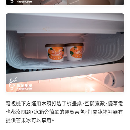
電視機下方運用木頭打造了梳畫桌，空間寬敞，擺筆電
也都沒問題，冰箱旁簡單的迎賓茶包，打開冰箱裡麵有
提供芒果冰可以享用。