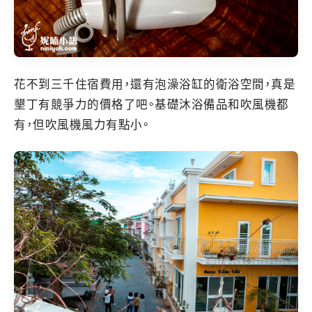
花不到三千住宿費用，還有泡澡浴缸的衛浴空間，真是
墾丁有競爭力的價格了吧。基礎沐浴備品和吹風機都
有，但吹風機風力有點小。