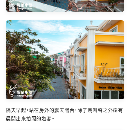
隔天早起，站在房外的露天陽台，除了鳥叫聲之外還有
晨間出來拍照的遊客。