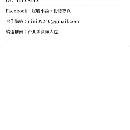
IG：
nini09240
Facebook：
妮喃小語。粉絲專頁
合作聯絡：
nini09240@gmail.com
精選推薦：
台北美食懶人包