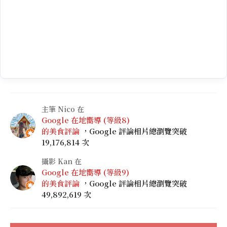
主筆 Nico 在
Google 在地嚮導 (等級8)
的美食評論
，Google 評論相片總瀏覽突破
19,176,814 次
攝影 Kan 在
Google 在地嚮導 (等級9)
的美食評論
，Google 評論相片總瀏覽突破
49,892,619 次