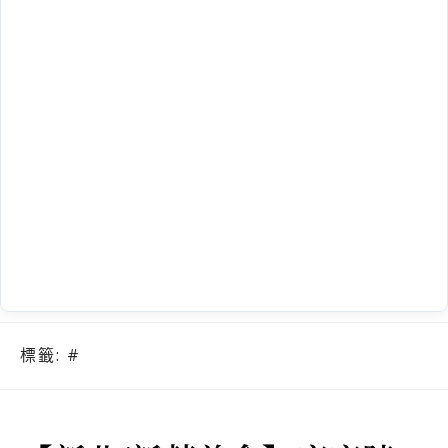
標籤:
#