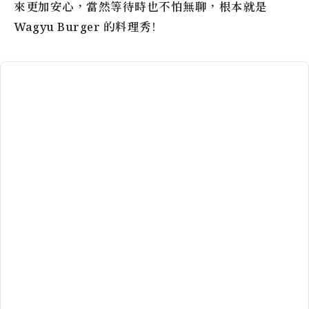
來更加安心，當然等待時也不怕無聊，根本就是
Wagyu Burger 的料理秀!