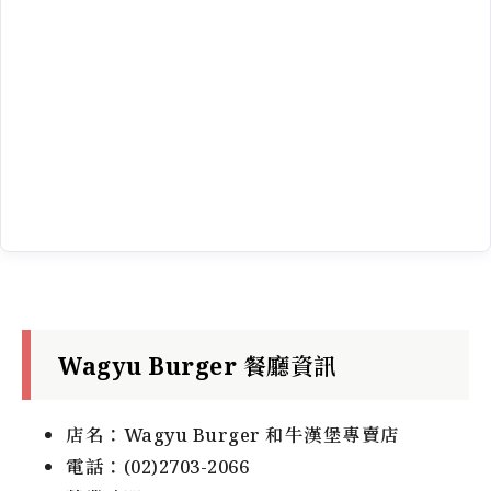
Wagyu Burger 餐廳資訊
店名：Wagyu Burger 和牛漢堡專賣店
電話：(02)2703-2066