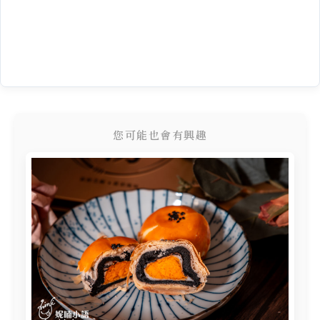
您可能也會有興趣