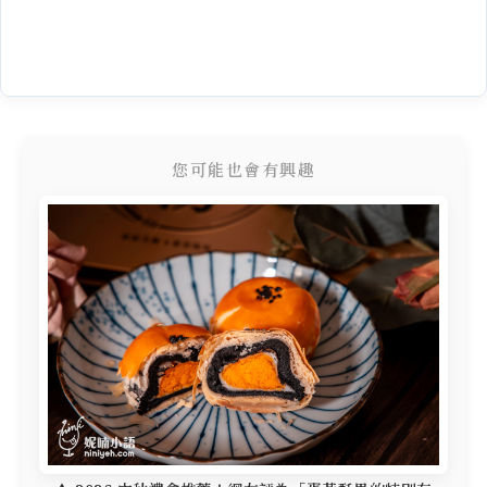
您可能也會有興趣