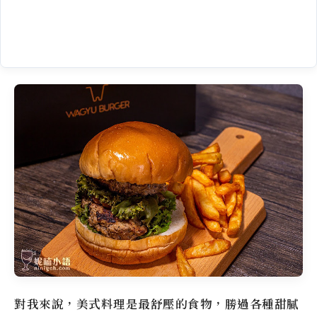
對我來說，美式料理是最舒壓的食物，勝過各種甜膩