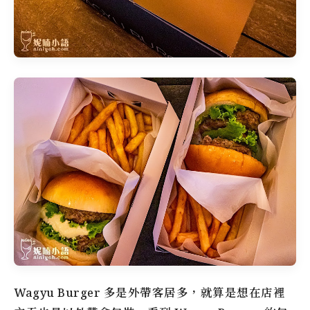
Wagyu Burger 多是外帶客居多，就算是想在店裡