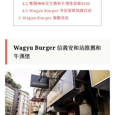
4.2
雙層辣味花生醬和牛漢堡套餐$330
4.3
Wagyu Burger 外送菜單與價目表
5
Wagyu Burger 餐廳資訊
Wagyu Burger 信義安和站推薦和
牛漢堡