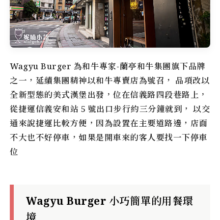
Wagyu Burger 為和牛專家-蘭亭和牛集團旗下品牌
之一，延續集團精神以和牛專賣店為號召， 品項改以
全新型態的美式漢堡出發，位在信義路四段巷路上，
從捷運信義安和站 5 號出口步行約三分鐘就到， 以交
通來說捷運比較方便，因為設置在主要道路邊，店面
不大也不好停車，如果是開車來的客人要找一下停車
位
Wagyu Burger 小巧簡單的用餐環
境