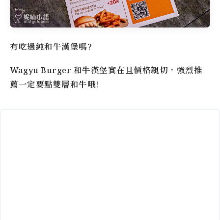
有吃過純和牛漢堡嗎?
Wagyu Burger 和牛漢堡實在且價格親切，強烈推
薦一定要點雙層和牛哦!