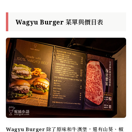
Wagyu Burger 菜單與價目表
Wagyu Burger
除了原味和牛漢堡，還有山葵、椒