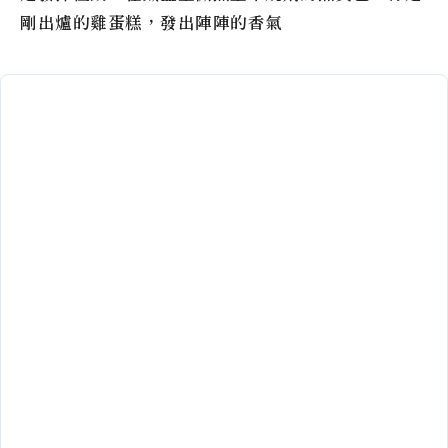
剛出爐的雞蛋糕，發出陣陣的香氣