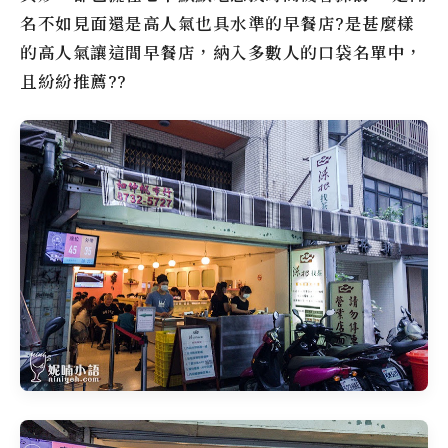
名不如見面還是高人氣也具水準的早餐店?是甚麼樣
的高人氣讓這間早餐店，納入多數人的口袋名單中，
且紛紛推薦??