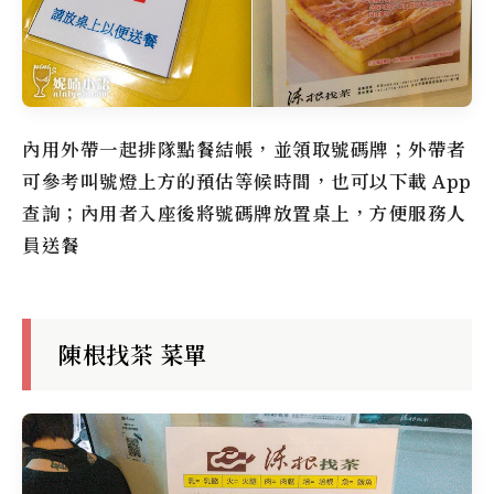
內用外帶一起排隊點餐結帳，並領取號碼牌；外帶者
可參考叫號燈上方的預估等候時間，也可以下載 App
查詢；內用者入座後將號碼牌放置桌上，方便服務人
員送餐
陳根找茶 菜單