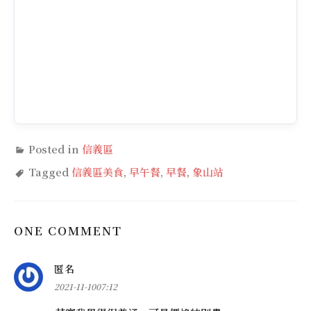
Posted in
信義區
Tagged
信義區美食
,
早午餐
,
早餐
,
象山站
ONE COMMENT
表
匿名
示:
2021-11-1007:12