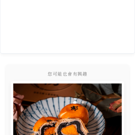
您可能也會有興趣