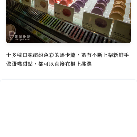
十多種口味繽紛色彩的馬卡龍，還有不斷上架新鮮手
做蛋糕甜點，都可以直接在櫃上挑選