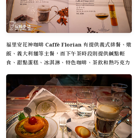
福里安花神咖啡
Caffè Florian
有提供義式排餐、燉
飯、義大利麵等主餐，而下午茶時段則提供鹹點輕
食、甜點蛋糕、冰淇淋、特色咖啡、茶飲和熱巧克力