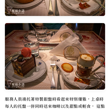
服務人員端托著特製銀盤時看起來特別優雅，上桌時
每人的托盤一併同時送來咖啡以及甜點或輕食， 這點