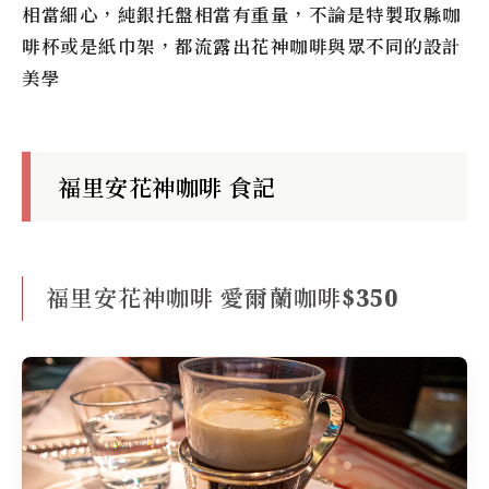
相當細心，純銀托盤相當有重量，不論是特製取縣咖
啡杯或是紙巾架，都流露出花神咖啡與眾不同的設計
美學
福里安花神咖啡 食記
福里安花神咖啡 愛爾蘭咖啡$350