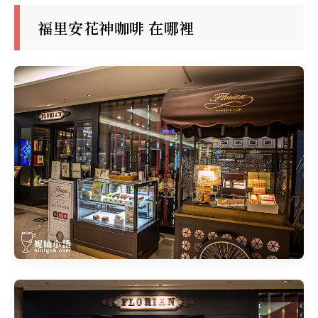
福里安花神咖啡 在哪裡