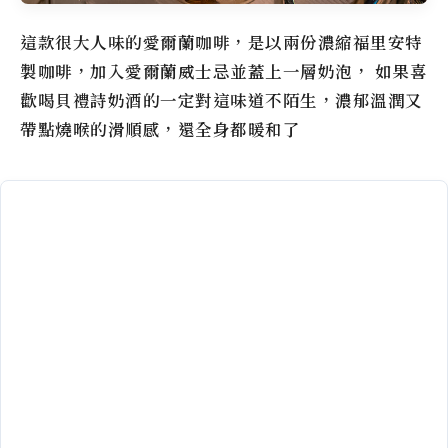
這款很大人味的愛爾蘭咖啡，是以兩份濃縮福里安特
製咖啡，加入愛爾蘭威士忌並蓋上一層奶泡， 如果喜
歡喝貝禮詩奶酒的一定對這味道不陌生，濃郁溫潤又
帶點燒喉的滑順感，還全身都暖和了