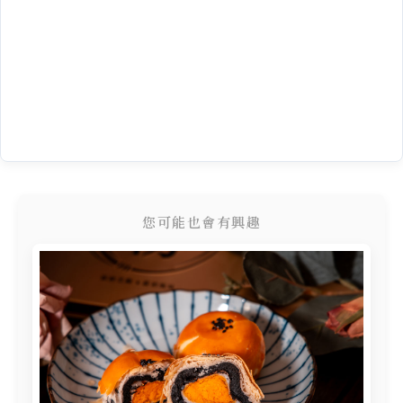
您可能也會有興趣