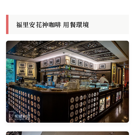
福里安花神咖啡 用餐環境