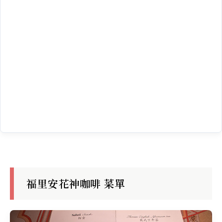
福里安花神咖啡 菜單