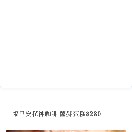
福里安花神咖啡 薩赫蛋糕$280