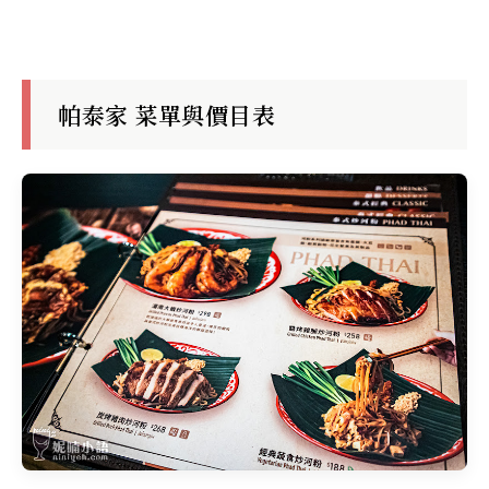
帕泰家 菜單與價目表