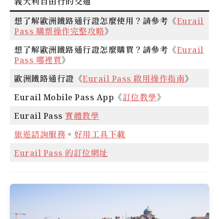
義大利自由行的交通
想了解歐洲鐵路通行證怎麼使用？請參考《
Eurail
Pass 購票操作完整攻略
》
想了解歐洲鐵路通行證怎麼購買？請參考《
Eurail
Pass 哪裡買
》
歐洲鐵路通行證《
Eurail Pass 啟用操作指南
》
Eurail Mobile Pass App《
訂位教學
》
Eurail Pass
實體教學
旅遊諮詢服務
。
好用工具下載
Eurail Pass 的訂位網址