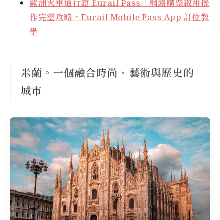
歐洲火車通行證 Eurail Pass｜網路購票啟用操
作完整攻略，Eurail Mobile Pass App 訂位教
學
米蘭。一個融合時尚、藝術與歷史的
城市