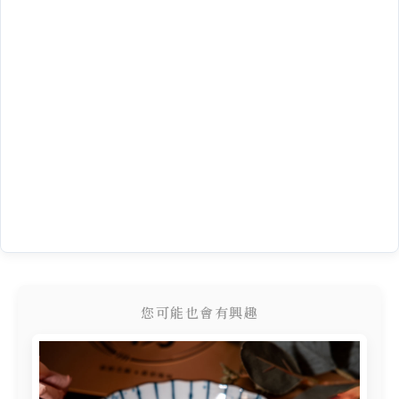
您可能也會有興趣