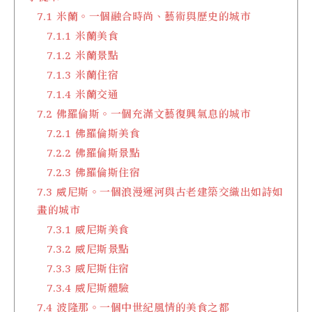
7.1
米蘭。一個融合時尚、藝術與歷史的城市
7.1.1
米蘭美食
7.1.2
米蘭景點
7.1.3
米蘭住宿
7.1.4
米蘭交通
7.2
佛羅倫斯。一個充滿文藝復興氣息的城市
7.2.1
佛羅倫斯美食
7.2.2
佛羅倫斯景點
7.2.3
佛羅倫斯住宿
7.3
威尼斯。一個浪漫運河與古老建築交織出如詩如
畫的城市
7.3.1
威尼斯美食
7.3.2
威尼斯景點
7.3.3
威尼斯住宿
7.3.4
威尼斯體驗
7.4
波隆那。一個中世紀風情的美食之都