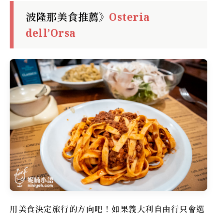
波隆那美食推薦》
Osteria
dell’Orsa
用美食決定旅行的方向吧！如果義大利自由行只會選