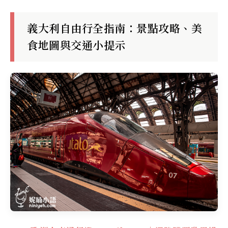
義大利自由行全指南：景點攻略、美
食地圖與交通小提示