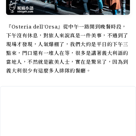
『Osteria dell’Orsa』從中午一路開到晚餐時段，
下午沒有休息，對旅人來說真是一件美事，不過到了
現場才發現，人氣爆棚了，我們大約是平日的下午三
點來，門口還有一堆人在等，很多是講著義大利語的
當地人，不然就是歐美人士，實在是驚呆了，因為到
義大利很少有這麼多人排隊的餐廳。