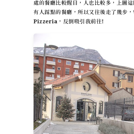
處的餐廳比較醒目，人也比較多，上圖這間 
有人踩點的餐廳，所以又往後走了幾步
Pizzeria，反倒吸引我前往!