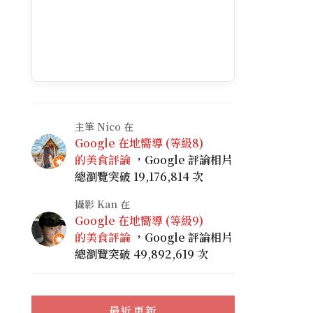
主筆 Nico 在
Google 在地嚮導 (等級8)
的美食評論
，Google 評論相片
總瀏覽突破 19,176,814 次
攝影 Kan 在
Google 在地嚮導 (等級9)
的美食評論
，Google 評論相片
總瀏覽突破 49,892,619 次
最近更新