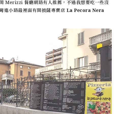
Merizzi 餐廳網路有人推薦，不過我想要吃一些沒
，彎進小路最裡面有間披薩專賣店
La Pecora Nera