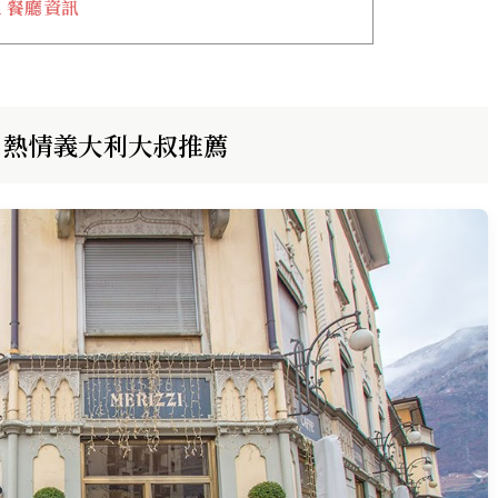
ria 餐廳資訊
eria 熱情義大利大叔推薦