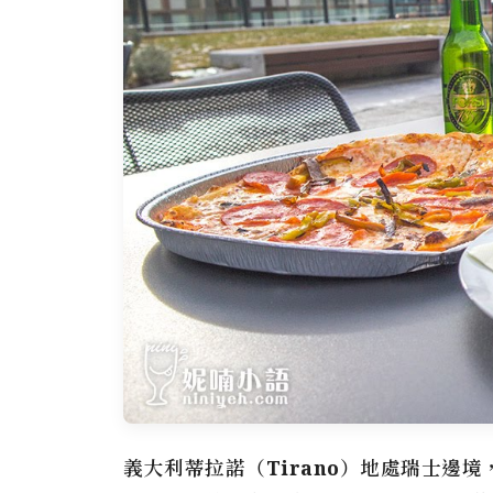
義大利蒂拉諾（Tirano）
地處瑞士邊境