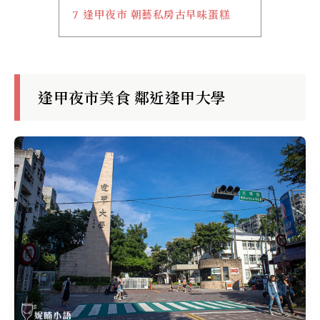
7
逢甲夜市 朝藝私房古早味蛋糕
逢甲夜市美食 鄰近逢甲大學