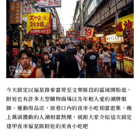
今天鎖定以福星路麥當勞至文華路段的區域開始逛，
附近也有許多大型購物商場以及年輕人愛的潮牌服
飾、運動用品店，而巷口內的夜市小吃相當密集，晚
上萬頭鑽動的人潮相當熱鬧，就跟大家介紹這次鎖定
逢甲夜市福星路附近的美食小吃吧