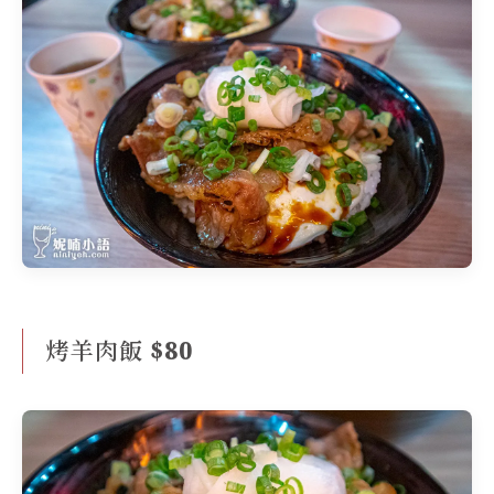
烤羊肉飯 $80