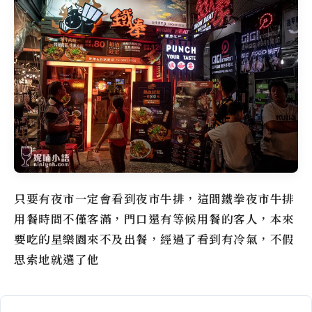
只要有夜市一定會看到夜市牛排，這間鐵拳夜市牛排
用餐時間不僅客滿，門口還有等候用餐的客人，本來
要吃的星樂園來不及出餐，經過了看到有冷氣，不假
思索地就選了他