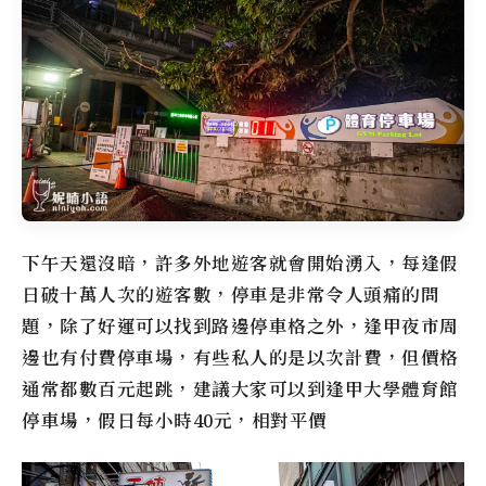
下午天還沒暗，許多外地遊客就會開始湧入，每逢假
日破十萬人次的遊客數，停車是非常令人頭痛的問
題，除了好運可以找到路邊停車格之外，逢甲夜市周
邊也有付費停車場，有些私人的是以次計費，但價格
通常都數百元起跳，建議大家可以到逢甲大學體育館
停車場，假日每小時40元，相對平價