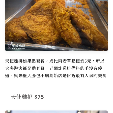
天使雞排如果點套餐，或比兩者單點便宜5元，所以
大多遊客都是點套餐，老闆炸雞排備料的手沒有停
過，與隔壁大腸包小腸創始店是附近最有人氣的美食
天使雞排 $75