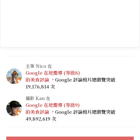
主筆 Nico 在
Google 在地嚮導 (等級8)
的美食評論
，Google 評論相片總瀏覽突破
19,176,814 次
攝影 Kan 在
Google 在地嚮導 (等級9)
的美食評論
，Google 評論相片總瀏覽突破
49,892,619 次