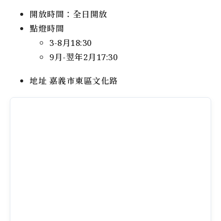
開放時間：全日開放
點燈時間
3-8月18:30
9月-翌年2月17:30
地址 嘉義市東區文化路