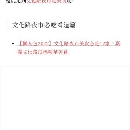
還能走到
文化路夜市吃美食
呢!
文化路夜市必吃看這篇
【懶人包2022】文化路夜市美食必吃12家。嘉
義文化路指標精華美食