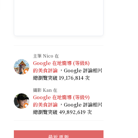
主筆 Nico 在
Google 在地嚮導 (等級8)
的美食評論
，Google 評論相片
總瀏覽突破 19,176,814 次
攝影 Kan 在
Google 在地嚮導 (等級9)
的美食評論
，Google 評論相片
總瀏覽突破 49,892,619 次
最近更新