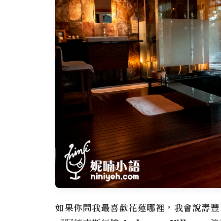
如果你問我最喜歡花蓮哪裡，我會說壽豐