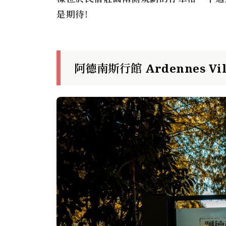
是期待!
阿德南斯行館 Ardennes V