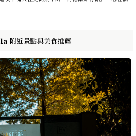
illa 附近景點與美食推薦