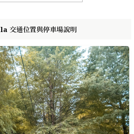
illa 交通位置與停車場說明