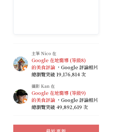
主筆 Nico 在
Google 在地嚮導 (等級8)
的美食評論
，Google 評論相片
總瀏覽突破 19,176,814 次
攝影 Kan 在
Google 在地嚮導 (等級9)
的美食評論
，Google 評論相片
總瀏覽突破 49,892,619 次
最近更新