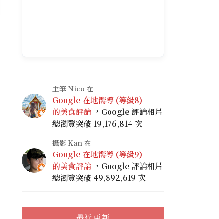
主筆 Nico 在
Google 在地嚮導 (等級8)
的美食評論
，Google 評論相片
總瀏覽突破 19,176,814 次
攝影 Kan 在
Google 在地嚮導 (等級9)
的美食評論
，Google 評論相片
總瀏覽突破 49,892,619 次
最近更新