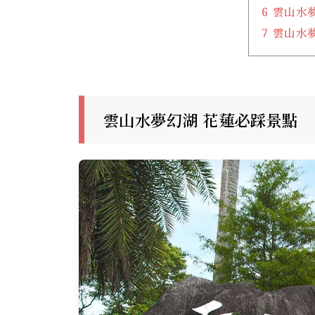
6
雲山水
7
雲山水
雲山水夢幻湖 花蓮必踩景點