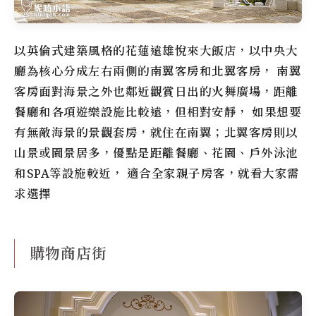
以英倫式建築風格的花蓮遠雄悅來大飯店，以中央大
廳為核心分成左右兩側的南翼客房和北翼客房， 南翼
客房面對海景之外也鄰近觀賞日出的火舞廣場，距離
餐廳和各項遊樂設施比較遠，但相對安靜， 如果想要
有無敵海景的景觀套房，就住在南翼；北翼客房則以
山景或園景居多，優點是距離餐廳、花園、戶外泳池
和SPA等設施較近， 適合全家親子房客，就看大家需
求選擇
購物商店街