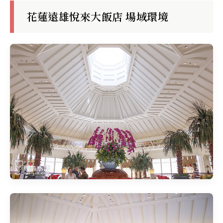
花蓮遠雄悅來大飯店 場域環境