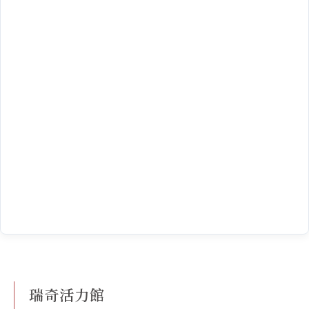
瑞奇活力館