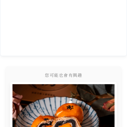
您可能也會有興趣