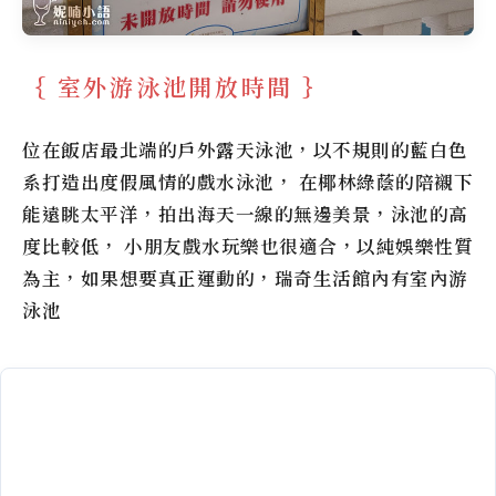
室外游泳池開放時間
位在飯店最北端的戶外露天泳池，以不規則的藍白色
系打造出度假風情的戲水泳池， 在椰林綠蔭的陪襯下
能遠眺太平洋，拍出海天一線的無邊美景，泳池的高
度比較低， 小朋友戲水玩樂也很適合，以純娛樂性質
為主，如果想要真正運動的，瑞奇生活館內有室內游
泳池