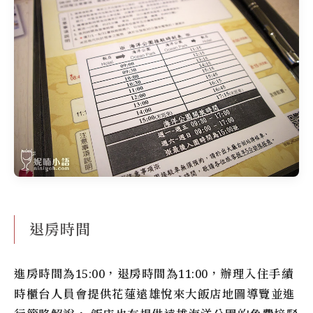
退房時間
進房時間為15:00，退房時間為11:00，辦理入住手續
時櫃台人員會提供花蓮遠雄悅來大飯店地圖導覽並進