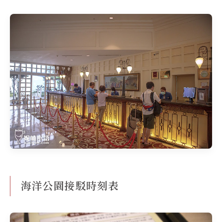
海洋公園接駁時刻表