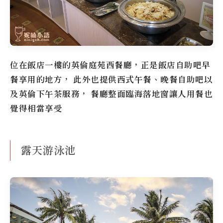
位在飯店一樓的英倫庭苑西餐廳，正是飯店自助吧早
餐享用的地方， 此外也提供西式午餐、晚餐自助吧以
及英倫下午茶服務， 餐廳整面臨海落地窗讓人用餐也
覺得相當享受
露天游泳池