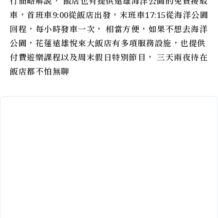
行簡略解說， 飯店也有提供遠雄海洋公園的免費接駁
車，首班車9:00從飯店出發，末班車17:15從海洋公園
回程，每小時發車一次， 相當方便，如果不想去海洋
公園，花蓮遠雄悅來大飯店有多項服務設施，也提供
付費遊樂課程以及周末假日特別節目， 三天兩夜待在
飯店都不怕無聊