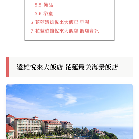
5.5
備品
5.6
浴室
6
花蓮遠雄悅來大飯店 早餐
7
花蓮遠雄悅來大飯店 飯店資訊
遠雄悅來大飯店 花蓮最美海景飯店