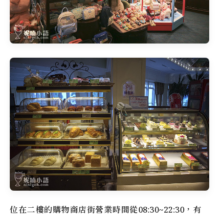
位在二樓的購物商店街營業時間從08:30~22:30，有