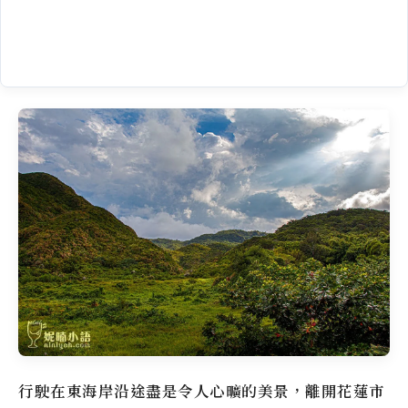
行駛在東海岸沿途盡是令人心曠的美景，離開花蓮市