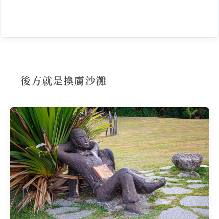
後方就是換膚沙灘