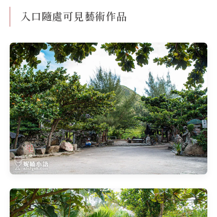
入口隨處可見藝術作品