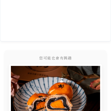
您可能也會有興趣