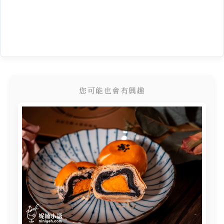
您可能也會有興趣