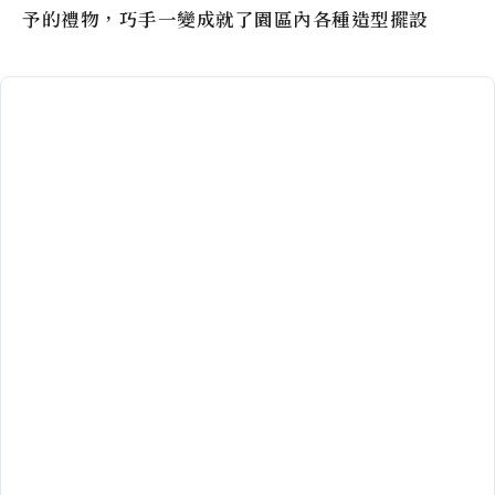
予的禮物，巧手一變成就了園區內各種造型擺設