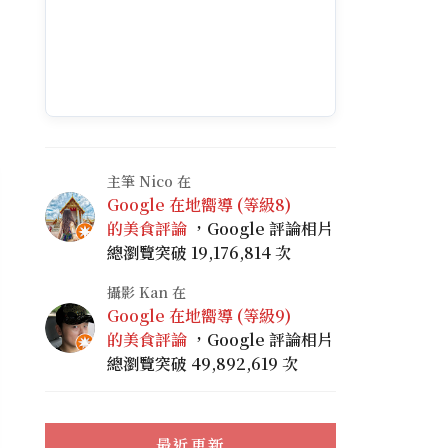
主筆 Nico 在
Google 在地嚮導 (等級8)
的美食評論
，Google 評論相片
總瀏覽突破 19,176,814 次
攝影 Kan 在
Google 在地嚮導 (等級9)
的美食評論
，Google 評論相片
總瀏覽突破 49,892,619 次
最近更新