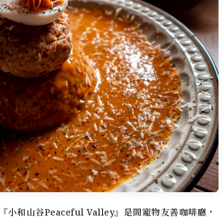
山谷Peaceful Valley』是間寵物友善咖啡廳，