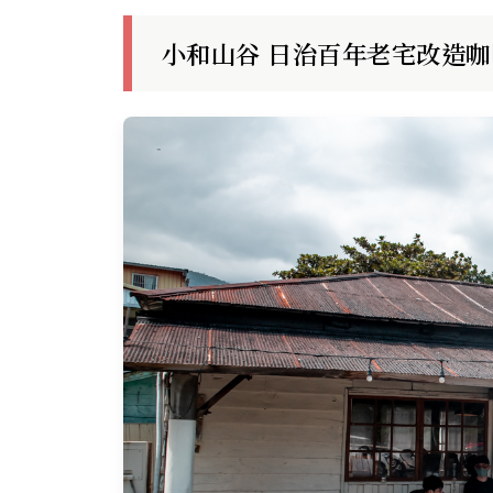
小和山谷 日治百年老宅改造咖