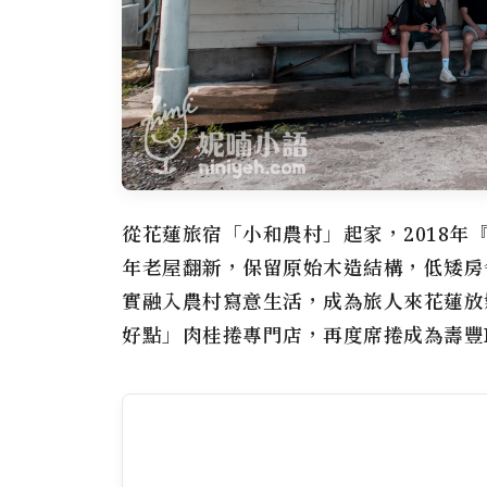
從花蓮旅宿「小和農村」起家，2018
年老屋翻新，保留原始木造結構，低矮房
實融入農村寫意生活，成為旅人來花蓮放
好點」肉桂捲專門店，再度席捲成為壽豐