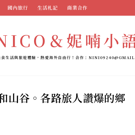
國內旅行
生活札記
商業合作
NICO＆妮喃小
美食生活與旅遊體驗，熱愛海外自由行！合作：
NINI09240@GMAIL
小和山谷。各路旅人讚爆的鄉