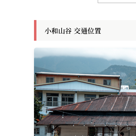
小和山谷 交通位置