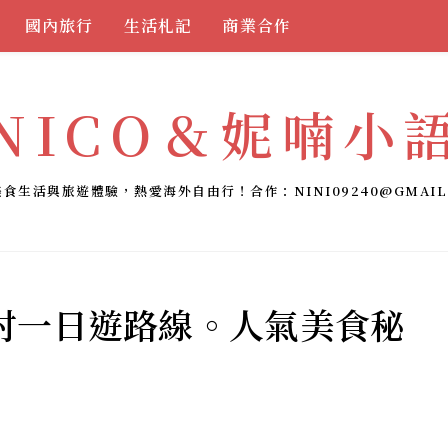
國內旅行
生活札記
商業合作
NICO＆妮喃小
美食生活與旅遊體驗，熱愛海外自由行！合作：
NINI09240@GMAIL
村一日遊路線。人氣美食秘