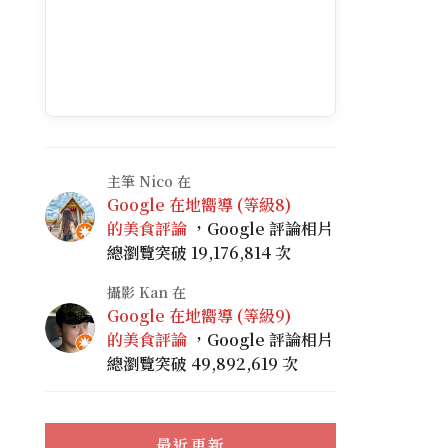
主筆 Nico 在
Google 在地嚮導 (等級8)
的美食評論
，Google 評論相片
總瀏覽突破 19,176,814 次
攝影 Kan 在
Google 在地嚮導 (等級9)
的美食評論
，Google 評論相片
總瀏覽突破 49,892,619 次
最近更新