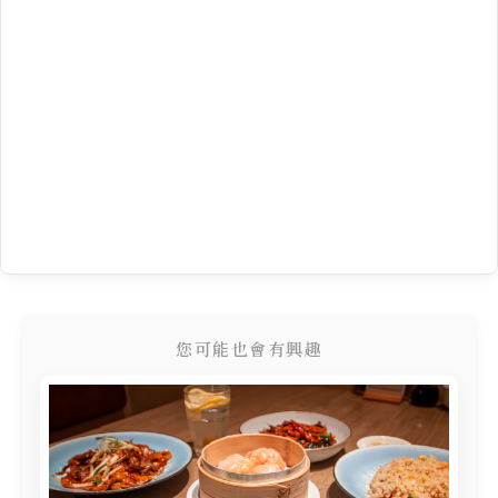
您可能也會有興趣