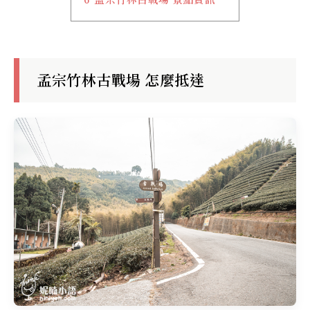
孟宗竹林古戰場 怎麼抵達