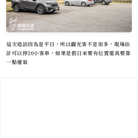
這次造訪因為是平日，所以觀光客不是很多，現場估
計可以停20小客車，如果是假日來要有位置還真要靠
一點運氣