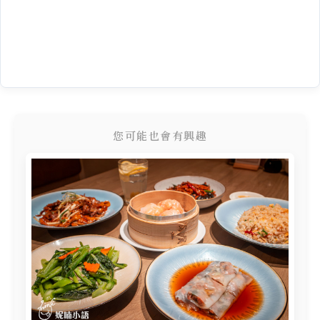
您可能也會有興趣