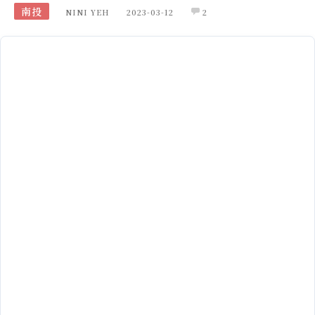
南投
NINI YEH
2023-03-12
2