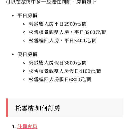
可以在激情中多一些理性判斷，房價如下
平日房價
精緻雙人房平日2900元/間
松雪樓景觀雙人房，平日3200元/間
松雪樓四人房，平日5400元/間
假日房價
精緻雙人房假日3800元/間
松雪樓景觀雙人房假日4100元/間
松雪樓四人房假日6800元/間
松雪樓 如何訂房
註冊會員