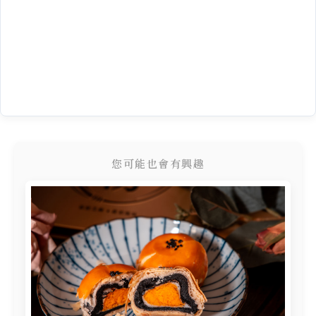
您可能也會有興趣