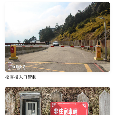
松雪樓入口管制