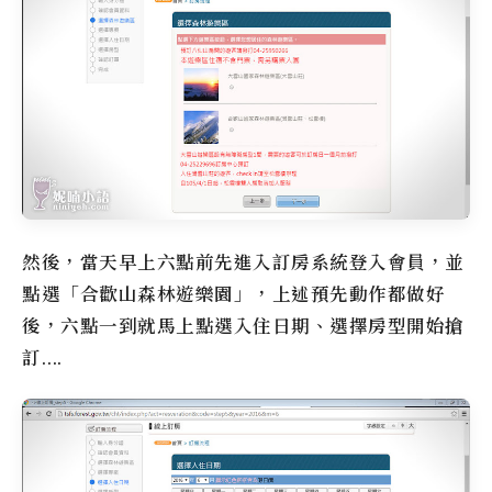
然後，當天早上六點前先進入訂房系統登入會員，並
點選「合歡山森林遊樂園」，上述預先動作都做好
後，六點一到就馬上點選入住日期、選擇房型開始搶
訂….