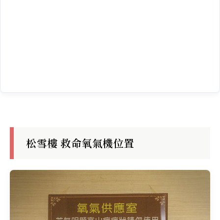
松雪樓 救命氧氣機位置