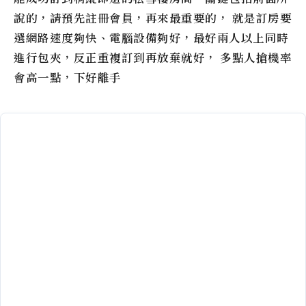
說的，請預先註冊會員，再來最重要的， 就是訂房要
選網路速度夠快、電腦設備夠好，最好兩人以上同時
進行包夾，反正重複訂到再放棄就好， 多點人搶機率
會高一點，下好離手