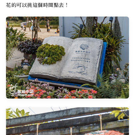
花的可以挑這個時間點去！