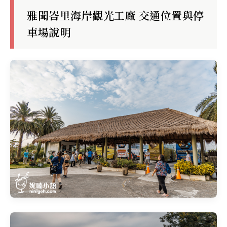
雅聞峇里海岸觀光工廠 交通位置與停
車場說明