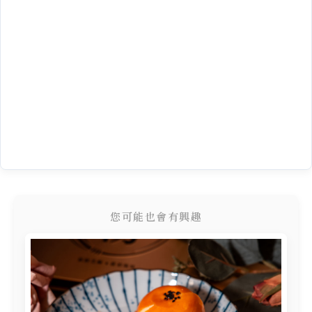
您可能也會有興趣