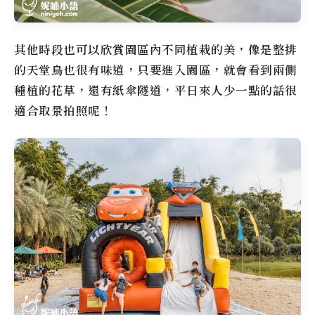
其他時段也可以欣賞園區內不同植栽的美，像是整排
的天堂鳥也很有味道，只要進入園區，就會看到兩側
種植的花草，還有紙傘隧道，平日來人少一點的話很
適合取景拍照呢！