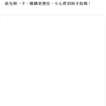
前先揪一下，團購更便宜，小心買到剁手指哦！