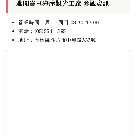
雅聞峇里海岸觀光工廠 參觀資訊
營業時間：周一~周日 08:30–17:00
電話：(05)551-1585
地址：雲林縣斗六市中興路333號