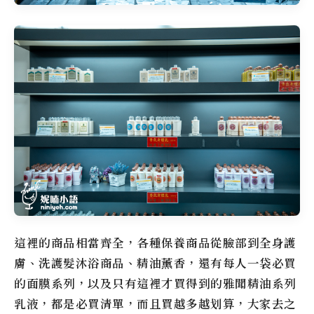
這裡的商品相當齊全，各種保養商品從臉部到全身護
膚、洗護髮沐浴商品、精油薰香，還有每人一袋必買
的面膜系列，以及只有這裡才買得到的雅聞精油系列
乳液，都是必買清單，而且買越多越划算，大家去之