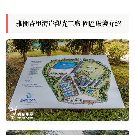
雅聞峇里海岸觀光工廠 園區環境介紹