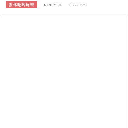
雲林吃喝玩樂
NINI YEH
2022-12-27