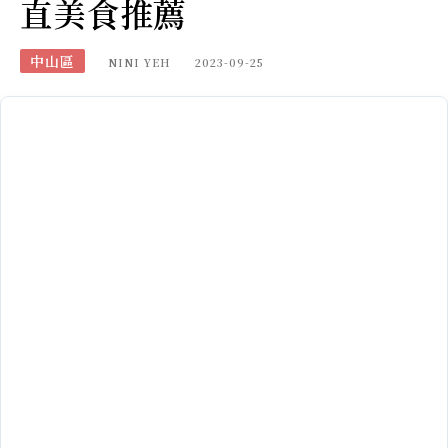
直美食推薦
中山區
NINI YEH
2023-09-25