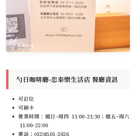
勺日咖啡廳-忠泰樂生活店 餐廳資訊
可訂位
可刷卡
營業時間：週日~周四 11:00–21:30；週五~周六
11:00–22:00
電話：(02)8501-2026