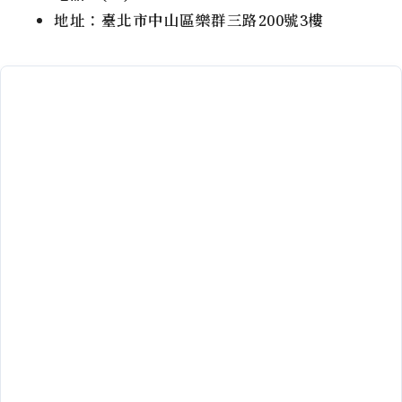
地址：臺北市中山區樂群三路200號3樓