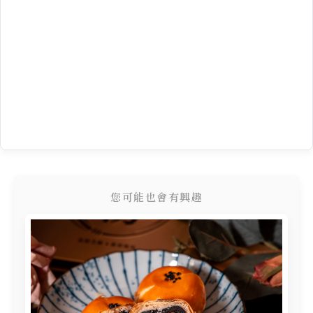
您可能也會有興趣