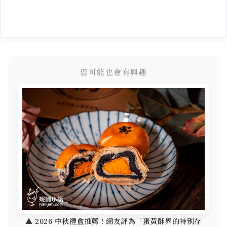
您可能也會有興趣
▲ 2026 中秋禮盒推薦！網友評為「蛋黃酥界的特別存