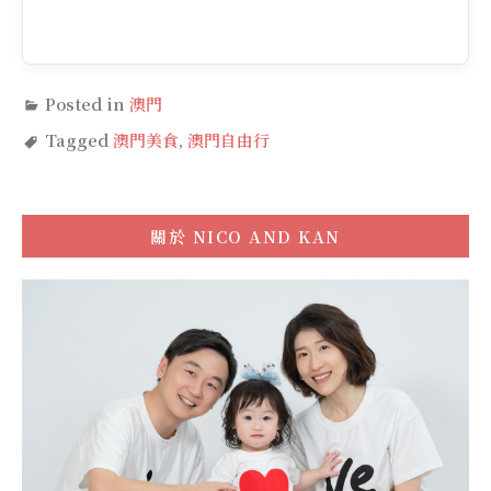
Posted in
澳門
Tagged
澳門美食
,
澳門自由行
關於
NICO AND KAN