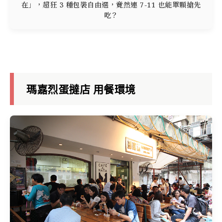
在」，超狂 3 種包裝自由選，竟然連 7-11 也能單顆搶先
吃？
瑪嘉烈蛋撻店 用餐環境