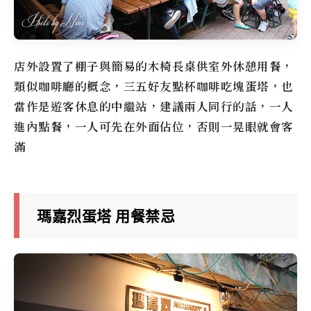
店外設置了棚子與簡易的木椅長桌供室外休憩用餐，
類似咖啡廳的概念，三五好友點杯咖啡吃塊蛋塔，也
當作是遊客休息的中繼站，建議兩人同行的話，一人
進內點餐，一人可先在外面佔位，否則一晃眼就會客
滿
瑪嘉烈蛋塔 用餐禁忌