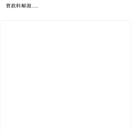
買飲料解渴…..