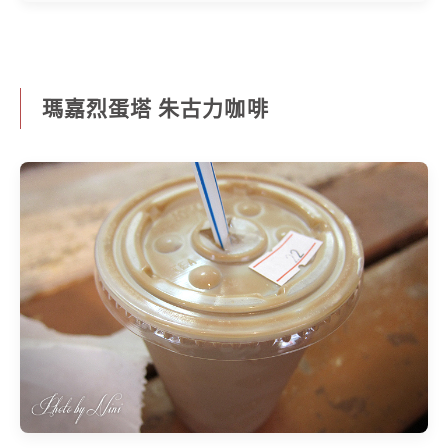
瑪嘉烈蛋塔 朱古力咖啡