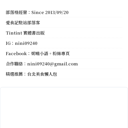
部落格經營：Since 2013/09/20
愛食記駐站部落客
Tintint 實體書出版
IG：
nini09240
Facebook：
妮喃小語。粉絲專頁
合作聯絡：
nini09240@gmail.com
精選推薦：
台北美食懶人包