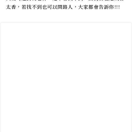
太香，若找不到也可以問路人，大家都會告訴你!!!