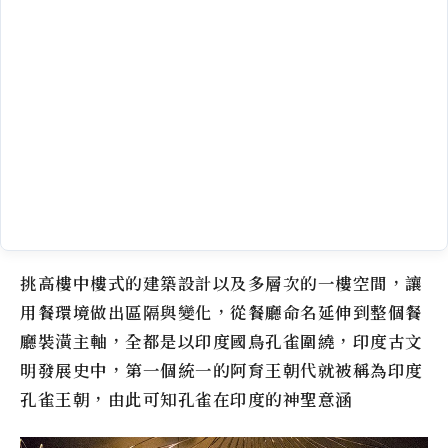
挑高樓中樓式的建築設計以及多層次的一樓空間，讓
用餐環境做出區隔與變化，從餐廳命名延伸到整個餐
廳裝潢主軸，全都是以印度國鳥孔雀圍繞，印度古文
明發展史中，第一個統一的阿育王朝代就被稱為印度
孔雀王朝，由此可知孔雀在印度的神聖意涵