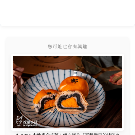
您可能也會有興趣