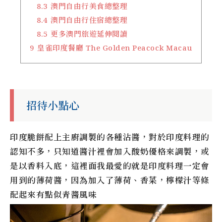
8.3
澳門自由行美食總整理
8.4
澳門自由行住宿總整理
8.5
更多澳門旅遊延伸閱讀
9
皇雀印度餐廳 The Golden Peacock Macau
招待小點心
印度脆餅配上主廚調製的各種沾醬，對於印度料理的
認知不多，只知道醬汁裡會加入酸奶優格來調製，或
是以香料入底，這裡面我最愛的就是印度料理一定會
用到的薄荷醬，因為加入了薄荷、香菜，檸檬汁等條
配起來有點似青醬風味