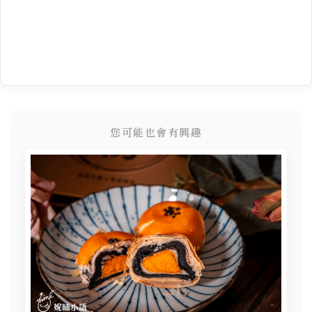
您可能也會有興趣