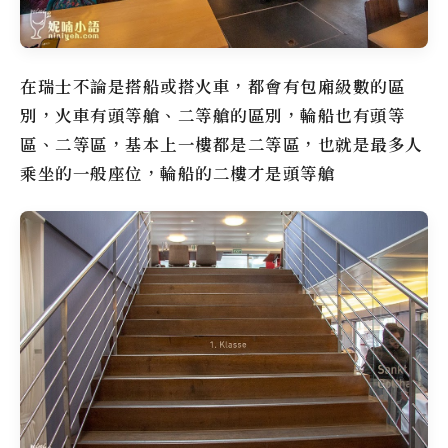
在瑞士不論是搭船或搭火車，都會有包廂級數的區
別，火車有頭等艙、二等艙的區別，輪船也有頭等
區、二等區，基本上一樓都是二等區，也就是最多人
乘坐的一般座位，輪船的二樓才是頭等艙