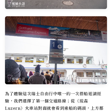
為了體驗這次瑞士自由行中唯一的一次搭船遊湖經
驗，我們選擇了第一個交通路線；從《琉森
Luzern》火車站對面就會看到乘船的碼頭，上方都