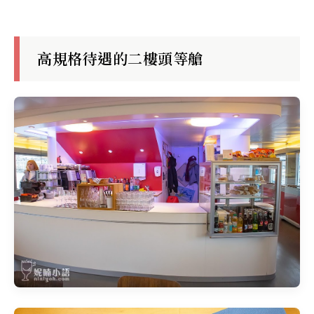
高規格待遇的二樓頭等艙