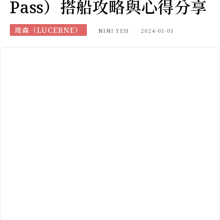
Pass）搭船攻略與心得分享
琉森（LUCERNE）
NINI YEH
2024-01-01