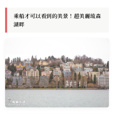
乘船才可以看到的美景！超美麗琉森
湖畔