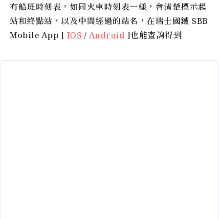
有船班時刻表，如同火車時刻表一樣，會清楚標示起
站和終點站，以及中間經過的站名，在瑞士國鐵 SBB
Mobile App [
IOS
/
Android
]也能查詢得到