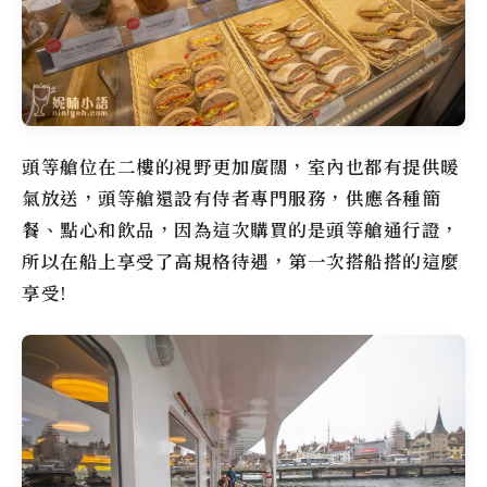
頭等艙位在二樓的視野更加廣闊，室內也都有提供暖
氣放送，頭等艙還設有侍者專門服務，供應各種簡
餐、點心和飲品，因為這次購買的是頭等艙通行證，
所以在船上享受了高規格待遇，第一次搭船搭的這麼
享受!