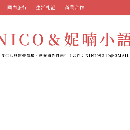
國內旅行
生活札記
商業合作
NICO＆妮喃小
美食生活與旅遊體驗，熱愛海外自由行！合作：
NINI09240@GMAIL