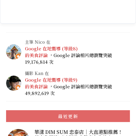
主筆 Nico 在
Google 在地嚮導 (等級8)
的美食評論
，Google 評論相片總瀏覽突破
19,176,814 次
攝影 Kan 在
Google 在地嚮導 (等級9)
的美食評論
，Google 評論相片總瀏覽突破
49,892,619 次
最近更新
華漾 DIM SUM 忠泰店｜大直港點推薦！