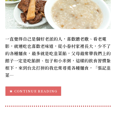
一直覺得自己是個好老派的人，喜歡聽老歌、看老電
影，就連吃也喜歡老味道，從小眷村家裡長大，少不了
的各種麵食，最多就是吃韭菜餡，父母最常帶我們上的
館子一定是吃餡餅、包子和小米粥，這樣的飲食習慣紮
根下，來到台北打拼的我也常尋覓各種麵食，「張記韭
菜…
CONTINUE READING