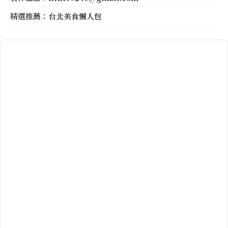
精選推薦：
台北美食懶人包