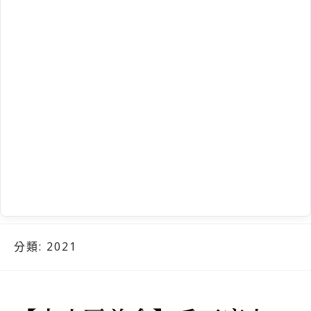
分類:
2021