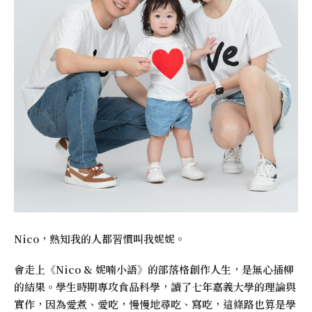
Nico，熟知我的人都習慣叫我妮妮。
會走上《
Nico & 妮喃小語
》的部落格創作人生，是無心插柳
的結果。學生時期專攻食品科學，讀了七年嘉義大學的理論與
實作，因為愛煮、愛吃，慢慢地尋吃、寫吃，這條路也算是學