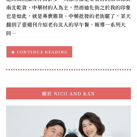
南北乾貨、中藥材的人為主，然而迪化街之於我的印象
也是如此，就是專賣雜貨、中藥批發的老街罷了，某天
翻到了壹週刊介紹老台北人的早午餐，報導一系列大
同…
CONTINUE READING
關於
NICO AND KAN