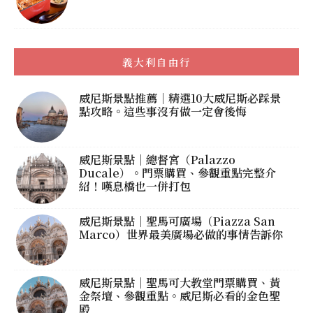
義大利自由行
威尼斯景點推薦｜精選10大威尼斯必踩景
點攻略。這些事沒有做一定會後悔
威尼斯景點｜總督宮（Palazzo
Ducale）。門票購買、參觀重點完整介
紹！嘆息橋也一併打包
威尼斯景點｜聖馬可廣場（Piazza San
Marco）世界最美廣場必做的事情告訴你
威尼斯景點｜聖馬可大教堂門票購買、黃
金祭壇、參觀重點。威尼斯必看的金色聖
殿