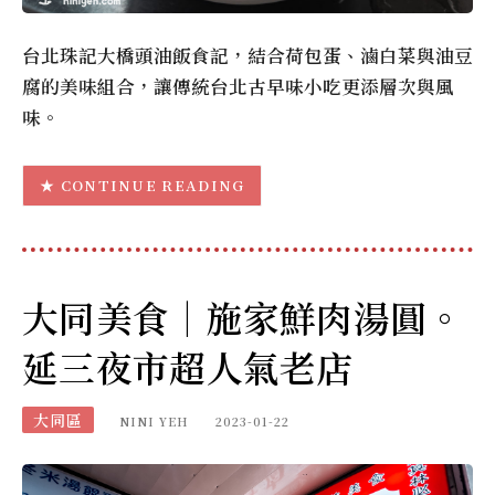
台北珠記大橋頭油飯食記，結合荷包蛋、滷白菜與油豆
腐的美味組合，讓傳統台北古早味小吃更添層次與風
味。
CONTINUE READING
大同美食｜施家鮮肉湯圓。
延三夜市超人氣老店
大同區
NINI YEH
2023-01-22