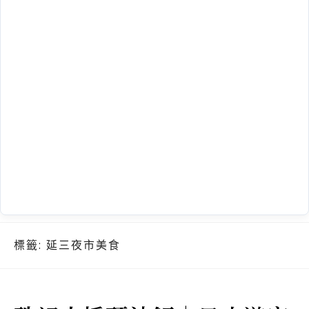
標籤:
延三夜市美食