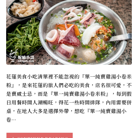
花蓮美食小吃清單裡不能忽視的『單一純賣雞湯小卷米
粉』，是來花蓮的旅人們必吃的美食，店名很可愛，不
是賣威士忌，而是『單一純賣雞湯小卷米粉』，每到假
日用餐時間人潮暢旺，得花一些時間排隊，內用需要併
桌，在地人大多是選擇外帶，想吃『單一純賣雞湯小
卷…