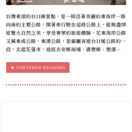
台灣東部的台11線景點，是一條沿著美麗的東海岸一路
向南的主要公路，開著車行駛在這條公路上，能夠盡情
遊覽大自然之美，享受奢華的旅遊體驗。花東海岸公路
又稱東成公路、東濱公路，是編屬省道台11號公路的一
段，北起花蓮市，途經吉安鄉南埔、壽豐鄉、豐濱…
CONTINUE READING