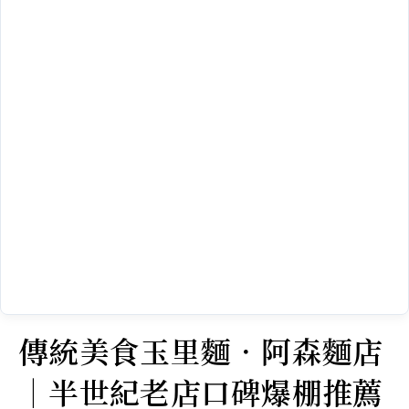
傳統美食玉里麵．阿森麵店
｜半世紀老店口碑爆棚推薦