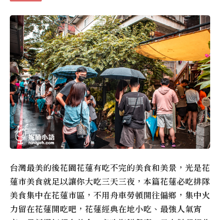
台灣最美的後花園花蓮有吃不完的美食和美景，光是花
蓮市美食就足以讓你大吃三天三夜，本篇花蓮必吃排隊
美食集中在花蓮市區，不用舟車勞頓開往偏鄉，集中火
力留在花蓮開吃吧，花蓮經典在地小吃、最強人氣宵