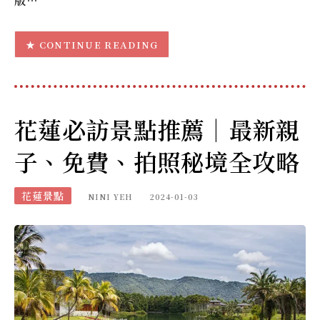
版…
CONTINUE READING
花蓮必訪景點推薦｜最新親
子、免費、拍照秘境全攻略
花蓮景點
NINI YEH
2024-01-03