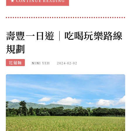
CONTINUE READING
壽豐一日遊｜吃喝玩樂路線
規劃
花蓮縣
NINI YEH
2024-02-02