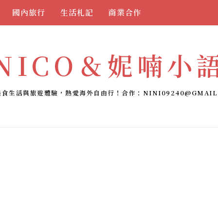
國內旅行
生活札記
商業合作
NICO＆妮喃小
美食生活與旅遊體驗，熱愛海外自由行！合作：
NINI09240@GMAIL