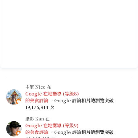
主筆 Nico 在
Google 在地嚮導 (等級8)
的美食評論
，Google 評論相片總瀏覽突破
19,176,814 次
攝影 Kan 在
Google 在地嚮導 (等級9)
的美食評論
，Google 評論相片總瀏覽突破