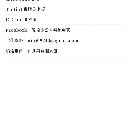
Tintint 實體書出版
IG：
nini09240
Facebook：
妮喃小語。粉絲專頁
合作聯絡：
nini09240@gmail.com
精選推薦：
台北美食懶人包