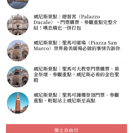
威尼斯景點｜總督宮（Palazzo
Ducale）。門票購買、參觀重點完整介
紹！嘆息橋也一併打包
威尼斯景點｜聖馬可廣場（Piazza San
Marco）世界最美廣場必做的事情告訴你
威尼斯景點｜聖馬可大教堂門票購買、黃
金祭壇、參觀重點。威尼斯必看的金色聖
殿
威尼斯景點｜聖馬可鐘樓登頂門票、參觀
重點。輕鬆站上威尼斯至高點
瑞士自由行