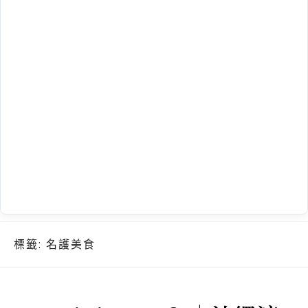
標籤:
名護美食