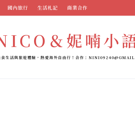
國內旅行
生活札記
商業合作
NICO＆妮喃小
美食生活與旅遊體驗，熱愛海外自由行！合作：
NINI09240@GMAIL