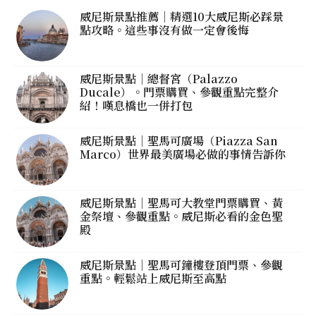
威尼斯景點推薦｜精選10大威尼斯必踩景
點攻略。這些事沒有做一定會後悔
威尼斯景點｜總督宮（Palazzo
Ducale）。門票購買、參觀重點完整介
紹！嘆息橋也一併打包
威尼斯景點｜聖馬可廣場（Piazza San
Marco）世界最美廣場必做的事情告訴你
威尼斯景點｜聖馬可大教堂門票購買、黃
金祭壇、參觀重點。威尼斯必看的金色聖
殿
威尼斯景點｜聖馬可鐘樓登頂門票、參觀
重點。輕鬆站上威尼斯至高點