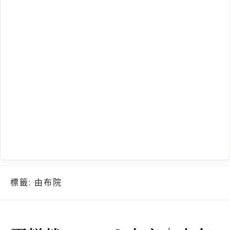
標籤:
由布院