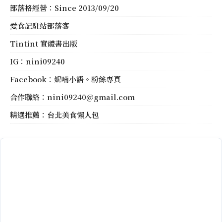
部落格經營：Since 2013/09/20
愛食記駐站部落客
Tintint 實體書出版
IG：
nini09240
Facebook：
妮喃小語。粉絲專頁
合作聯絡：
nini09240@gmail.com
精選推薦：
台北美食懶人包