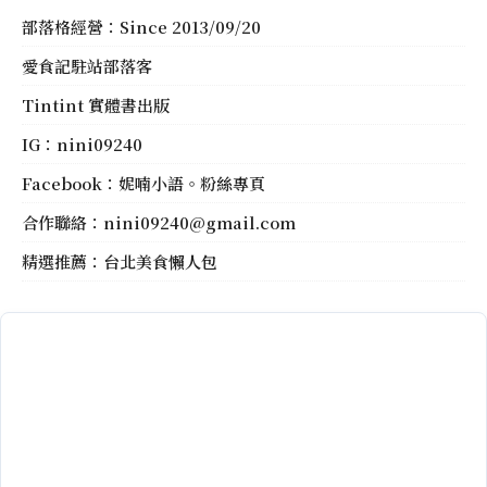
部落格經營：Since 2013/09/20
愛食記駐站部落客
Tintint 實體書出版
IG：
nini09240
Facebook：
妮喃小語。粉絲專頁
合作聯絡：
nini09240@gmail.com
精選推薦：
台北美食懶人包