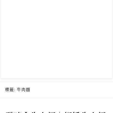
標籤:
牛肉麵