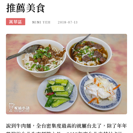
推薦美食
萬華區
NINI YEH
2018-07-13
說到牛肉麵，全台密集度最高的就屬台北了，除了年年