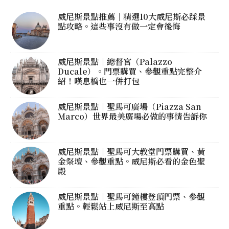
威尼斯景點推薦｜精選10大威尼斯必踩景
點攻略。這些事沒有做一定會後悔
威尼斯景點｜總督宮（Palazzo
Ducale）。門票購買、參觀重點完整介
紹！嘆息橋也一併打包
威尼斯景點｜聖馬可廣場（Piazza San
Marco）世界最美廣場必做的事情告訴你
威尼斯景點｜聖馬可大教堂門票購買、黃
金祭壇、參觀重點。威尼斯必看的金色聖
殿
威尼斯景點｜聖馬可鐘樓登頂門票、參觀
重點。輕鬆站上威尼斯至高點