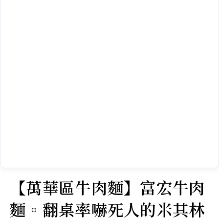
【萬華區牛肉麵】富宏牛肉
麵。翻桌率嚇死人的米其林