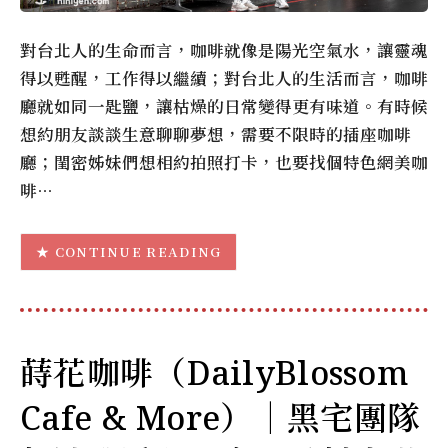
對台北人的生命而言，咖啡就像是陽光空氣水，讓靈魂
得以甦醒，工作得以繼續；對台北人的生活而言，咖啡
廳就如同一匙鹽，讓枯燥的日常變得更有味道。有時候
想約朋友談談生意聊聊夢想，需要不限時的插座咖啡
廳；閨密姊妹們想相約拍照打卡，也要找個特色網美咖
啡…
CONTINUE READING
蒔花咖啡（DailyBlossom
Cafe & More）｜黑宅團隊