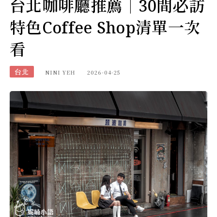
台北咖啡廳推薦｜30間必訪
特色Coffee Shop清單一次
看
台北
NINI YEH
2026-04-25