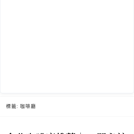
標籤:
咖啡廳