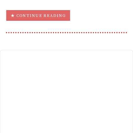
CONTINUE READING