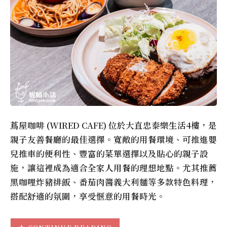
蔦屋咖啡 (WIRED CAFE) 位於大直忠泰樂生活4樓，是
親子友善餐廳的最佳選擇。寬敞的用餐環境、可推進嬰
兒推車的便利性、豐富的菜單選擇以及貼心的親子設
施，讓這裡成為適合全家人用餐的理想地點。尤其推薦
黑咖哩炸豬排飯、番茄肉醬義大利麵等多款特色料理，
搭配舒適的氛圍，享受愜意的用餐時光。