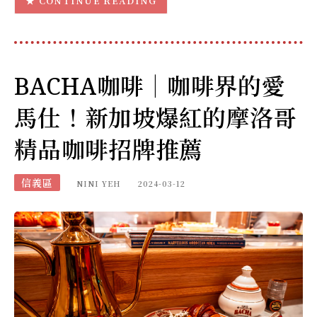
CONTINUE READING
BACHA咖啡｜咖啡界的愛
馬仕！新加坡爆紅的摩洛哥
精品咖啡招牌推薦
信義區
NINI YEH
2024-03-12